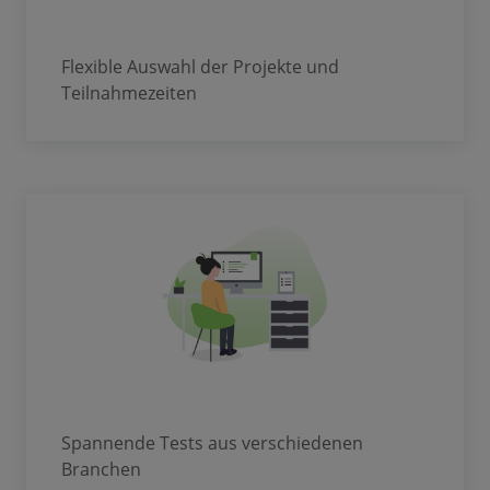
Flexible Auswahl der Projekte und
Teilnahmezeiten
Spannende Tests aus verschiedenen
Branchen