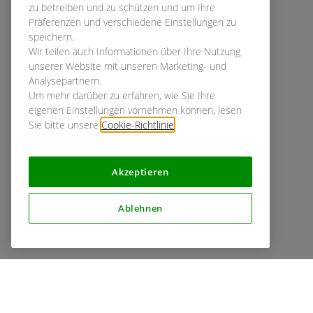
zu betreiben und zu schützen und um Ihre
Präferenzen und verschiedene Einstellungen zu
speichern.
Wir teilen auch Informationen über Ihre Nutzung
unserer Website mit unseren Marketing- und
Analysepartnern.
Um mehr darüber zu erfahren, wie Sie Ihre
eigenen Einstellungen vornehmen können, lesen
Sie bitte unsere
Cookie-Richtlinie
.
Akzeptieren
Ablehnen