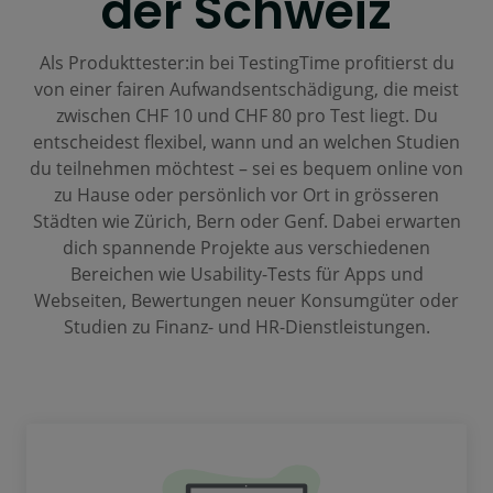
der Schweiz
Als Produkttester:in bei TestingTime profitierst du
von einer fairen Aufwandsentschädigung, die meist
zwischen CHF 10 und CHF 80 pro Test liegt. Du
entscheidest flexibel, wann und an welchen Studien
du teilnehmen möchtest – sei es bequem online von
zu Hause oder persönlich vor Ort in grösseren
Städten wie Zürich, Bern oder Genf. Dabei erwarten
dich spannende Projekte aus verschiedenen
Bereichen wie Usability-Tests für Apps und
Webseiten, Bewertungen neuer Konsumgüter oder
Studien zu Finanz- und HR-Dienstleistungen.