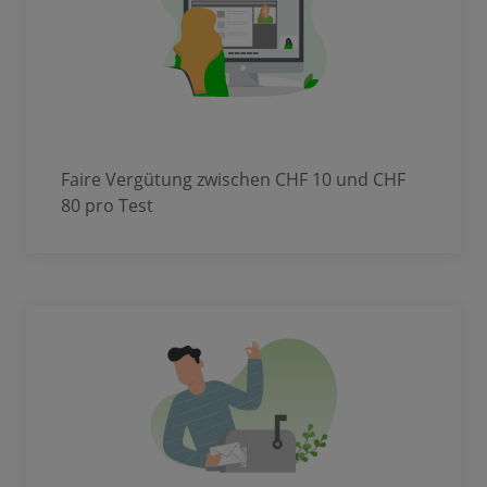
Faire Vergütung zwischen CHF 10 und CHF
80 pro Test