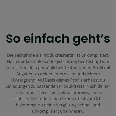
So einfach geht’s
Die Teilnahme als Produkttester:in ist unkompliziert.
Nach der kostenlosen Registrierung bei TestingTime
erstellst du dein persönliches Testpersonen-Profil mit
Angaben zu deinen Interessen und deinem
Hintergrund. Auf Basis deines Profils erhältst du
Einladungen zu passenden Produkttests. Nach deiner
Teilnahme – sei es ein Online-Interview, einen
Usability-Test oder einen Produkttest vor Ort –
bekommst du deine Vergütung schnell und
unkompliziert überwiesen.