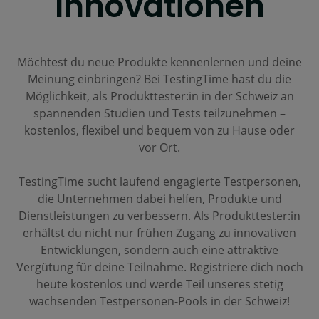
Innovationen
Möchtest du neue Produkte kennenlernen und deine
Meinung einbringen? Bei TestingTime hast du die
Möglichkeit, als Produkttester:in in der Schweiz an
spannenden Studien und Tests teilzunehmen –
kostenlos, flexibel und bequem von zu Hause oder
vor Ort.
TestingTime sucht laufend engagierte Testpersonen,
die Unternehmen dabei helfen, Produkte und
Dienstleistungen zu verbessern. Als Produkttester:in
erhältst du nicht nur frühen Zugang zu innovativen
Entwicklungen, sondern auch eine attraktive
Vergütung für deine Teilnahme. Registriere dich noch
heute kostenlos und werde Teil unseres stetig
wachsenden Testpersonen-Pools in der Schweiz!