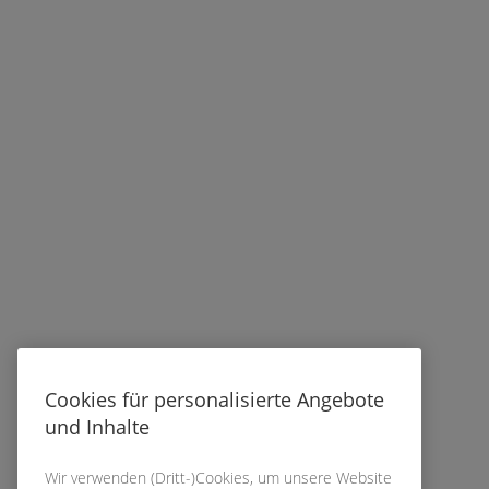
Cookies für personalisierte Angebote
und Inhalte
Wir verwenden (Dritt-)Cookies, um unsere Website