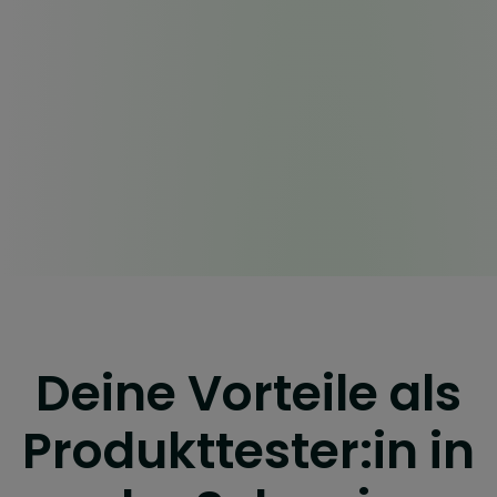
Deine Vorteile als
Produkttester:in in