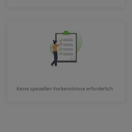
Keine speziellen Vorkenntnisse erforderlich