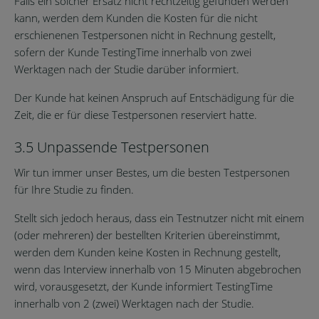
Falls ein solcher Ersatz nicht rechtzeitig gefunden werden
kann, werden dem Kunden die Kosten für die nicht
erschienenen Testpersonen nicht in Rechnung gestellt,
sofern der Kunde TestingTime innerhalb von zwei
Werktagen nach der Studie darüber informiert.
Der Kunde hat keinen Anspruch auf Entschädigung für die
Zeit, die er für diese Testpersonen reserviert hatte.
3.5 Unpassende Testpersonen
Wir tun immer unser Bestes, um die besten Testpersonen
für Ihre Studie zu finden.
Stellt sich jedoch heraus, dass ein Testnutzer nicht mit einem
(oder mehreren) der bestellten Kriterien übereinstimmt,
werden dem Kunden keine Kosten in Rechnung gestellt,
wenn das Interview innerhalb von 15 Minuten abgebrochen
wird, vorausgesetzt, der Kunde informiert TestingTime
innerhalb von 2 (zwei) Werktagen nach der Studie.