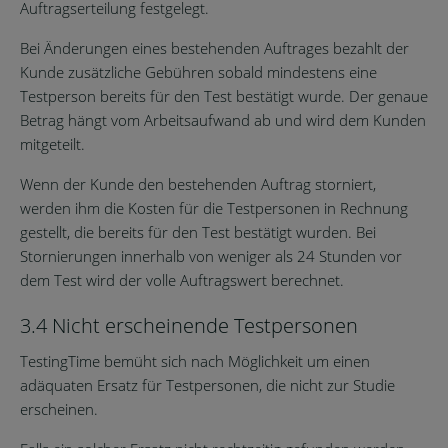
Auftragserteilung festgelegt.
Bei Änderungen eines bestehenden Auftrages bezahlt der
Kunde zusätzliche Gebühren sobald mindestens eine
Testperson bereits für den Test bestätigt wurde. Der genaue
Betrag hängt vom Arbeitsaufwand ab und wird dem Kunden
mitgeteilt.
Wenn der Kunde den bestehenden Auftrag storniert,
werden ihm die Kosten für die Testpersonen in Rechnung
gestellt, die bereits für den Test bestätigt wurden. Bei
Stornierungen innerhalb von weniger als 24 Stunden vor
dem Test wird der volle Auftragswert berechnet.
3.4 Nicht erscheinende Testpersonen
TestingTime bemüht sich nach Möglichkeit um einen
adäquaten Ersatz für Testpersonen, die nicht zur Studie
erscheinen.