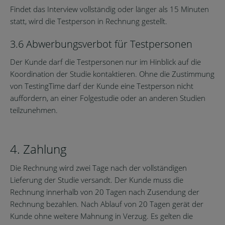
Findet das Interview vollständig oder länger als 15 Minuten
statt, wird die Testperson in Rechnung gestellt.
3.6 Abwerbungsverbot für Testpersonen
Der Kunde darf die Testpersonen nur im Hinblick auf die
Koordination der Studie kontaktieren. Ohne die Zustimmung
von TestingTime darf der Kunde eine Testperson nicht
auffordern, an einer Folgestudie oder an anderen Studien
teilzunehmen.
4. Zahlung
Die Rechnung wird zwei Tage nach der vollständigen
Lieferung der Studie versandt. Der Kunde muss die
Rechnung innerhalb von 20 Tagen nach Zusendung der
Rechnung bezahlen. Nach Ablauf von 20 Tagen gerät der
Kunde ohne weitere Mahnung in Verzug. Es gelten die