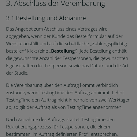
3. Abschluss der Vereinbarung
3.1 Bestellung und Abnahme
Das Angebot zum Abschluss eines Vertrages wird
abgegeben, wenn der Kunde das Bestellformular auf der
Website ausfüllt und auf die Schaltfläche „Zahlungspflichtig
bestellen“ klickt (eine „
Bestellung
“). Jede Bestellung enthält
die gewünschte Anzahl der Testpersonen, die gewünschten
Eigenschaften der Testperson sowie das Datum und die Art
der Studie.
Die Vereinbarung über den Auftrag kommt verbindlich
zustande, wenn TestingTime den Auftrag annimmt. Lehnt
TestingTime den Auftrag nicht innerhalb von zwei Werktagen
ab, so gilt der Auftrag als von TestingTime angenommen.
Nach Annahme des Auftrags startet TestingTime den
Rekrutierungsprozess für Testpersonen, die einem
bestimmten, im Auftrag definierten Profil entsprechen.