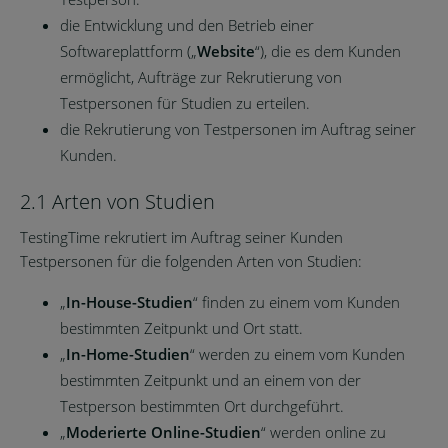
die Entwicklung und den Betrieb einer
Softwareplattform („
Website
“), die es dem Kunden
ermöglicht, Aufträge zur Rekrutierung von
Testpersonen für Studien zu erteilen.
die Rekrutierung von Testpersonen im Auftrag seiner
Kunden.
2.1 Arten von Studien
TestingTime rekrutiert im Auftrag seiner Kunden
Testpersonen für die folgenden Arten von Studien:
„
In-House-Studien
“ finden zu einem vom Kunden
bestimmten Zeitpunkt und Ort statt.
„
In-Home-Studien
“ werden zu einem vom Kunden
bestimmten Zeitpunkt und an einem von der
Testperson bestimmten Ort durchgeführt.
„
Moderierte Online-Studien
“ werden online zu