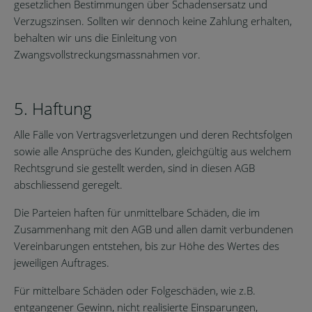
gesetzlichen Bestimmungen über Schadensersatz und
Verzugszinsen. Sollten wir dennoch keine Zahlung erhalten,
behalten wir uns die Einleitung von
Zwangsvollstreckungsmassnahmen vor.
5. Haftung
Alle Fälle von Vertragsverletzungen und deren Rechtsfolgen
sowie alle Ansprüche des Kunden, gleichgültig aus welchem
Rechtsgrund sie gestellt werden, sind in diesen AGB
abschliessend geregelt.
Die Parteien haften für unmittelbare Schäden, die im
Zusammenhang mit den AGB und allen damit verbundenen
Vereinbarungen entstehen, bis zur Höhe des Wertes des
jeweiligen Auftrages.
Für mittelbare Schäden oder Folgeschäden, wie z.B.
entgangener Gewinn, nicht realisierte Einsparungen,