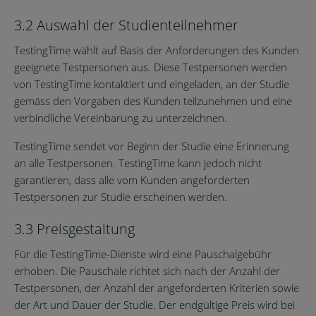
3.2 Auswahl der Studienteilnehmer
TestingTime wählt auf Basis der Anforderungen des Kunden
geeignete Testpersonen aus. Diese Testpersonen werden
von TestingTime kontaktiert und eingeladen, an der Studie
gemäss den Vorgaben des Kunden teilzunehmen und eine
verbindliche Vereinbarung zu unterzeichnen.
TestingTime sendet vor Beginn der Studie eine Erinnerung
an alle Testpersonen. TestingTime kann jedoch nicht
garantieren, dass alle vom Kunden angeforderten
Testpersonen zur Studie erscheinen werden.
3.3 Preisgestaltung
Für die TestingTime-Dienste wird eine Pauschalgebühr
erhoben. Die Pauschale richtet sich nach der Anzahl der
Testpersonen, der Anzahl der angeforderten Kriterien sowie
der Art und Dauer der Studie. Der endgültige Preis wird bei