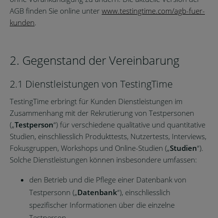
AGB finden Sie online unter
www.testingtime.com/agb-fuer-
kunden
.
2. Gegenstand der Vereinbarung
2.1 Dienstleistungen von TestingTime
TestingTime erbringt für Kunden Dienstleistungen im
Zusammenhang mit der Rekrutierung von Testpersonen
(„
Testperson
“) für verschiedene qualitative und quantitative
Studien, einschliesslich Produkttests, Nutzertests, Interviews,
Fokusgruppen, Workshops und Online-Studien („
Studien
“).
Solche Dienstleistungen können insbesondere umfassen:
den Betrieb und die Pflege einer Datenbank von
Testpersonn („
Datenbank
“), einschliesslich
spezifischer Informationen über die einzelne
Testperson.