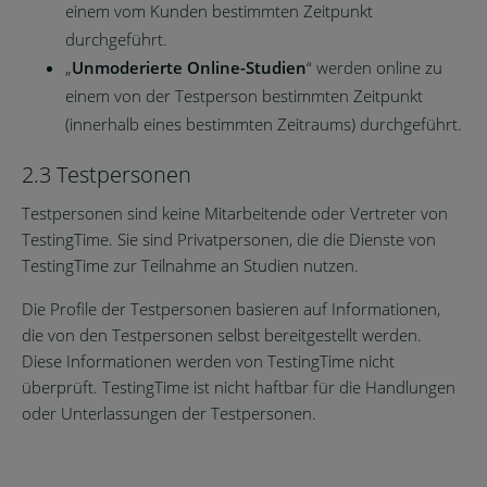
einem vom Kunden bestimmten Zeitpunkt
durchgeführt.
„
Unmoderierte Online-Studien
“ werden online zu
einem von der Testperson bestimmten Zeitpunkt
(innerhalb eines bestimmten Zeitraums) durchgeführt.
2.3 Testpersonen
Testpersonen sind keine Mitarbeitende oder Vertreter von
TestingTime. Sie sind Privatpersonen, die die Dienste von
TestingTime zur Teilnahme an Studien nutzen.
Die Profile der Testpersonen basieren auf Informationen,
die von den Testpersonen selbst bereitgestellt werden.
Diese Informationen werden von TestingTime nicht
überprüft. TestingTime ist nicht haftbar für die Handlungen
oder Unterlassungen der Testpersonen.