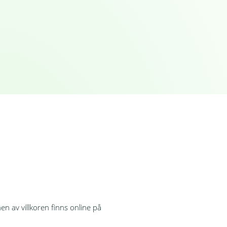
n av villkoren finns online på