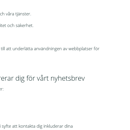
ch våra tjänster.
itet och säkerhet.
 till att underlätta användningen av webbplatser för
rerar dig för vårt nyhetsbrev
r:
 syfte att kontakta dig inkluderar dina