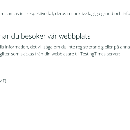
m samlas in i respektive fall, deras respektive lagliga grund och 
 när du besöker vår webbplats
 information, det vill säga om du inte registrerar dig eller på annat 
ifter som skickas från din webbläsare till TestingTimes server:
MT)