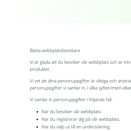
Bästa webbplatsbesökare
Vi är glada att du besöker vår webbplats och är in
produkter.
Vi vet att dina personuppgifter är viktiga och ansträn
personuppgifter vi samlar in, i vilka syften/med vi
Vi samlar in personuppgifter i följande fall:
När du besöker vår webbplats.
När du registrerar dig på vår webbplats.
När du väljs ut till en undersökning.