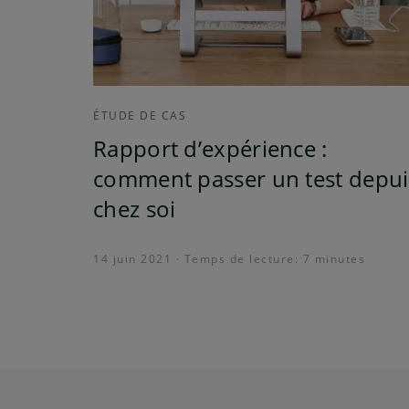
ÉTUDE DE CAS
Rapport d’expérience :
comment passer un test depui
chez soi
14 juin 2021 · Temps de lecture: 7 minutes