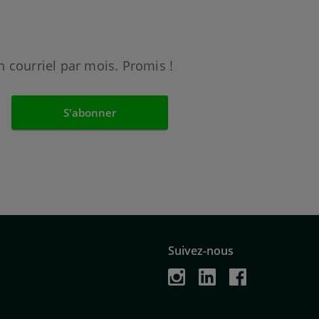
 courriel par mois. Promis !
Suivez-nous