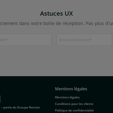
Astuces UX
ctement dans votre boîte de réception. Pas plus d'un
Mentions légales
Mentions légales
Conditions pour les clients
 – partie du Groupe Norstat
Politique de confidentialité