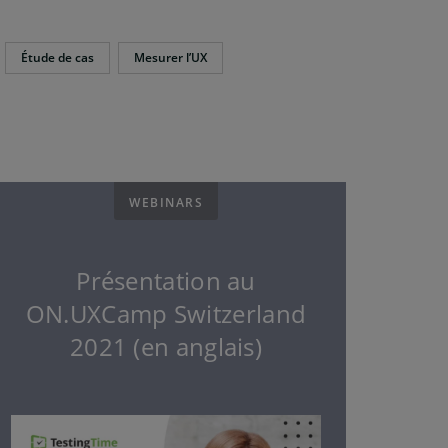
Étude de cas
Mesurer l’UX
WEBINARS
Présentation au
ON.UXCamp Switzerland
2021 (en anglais)