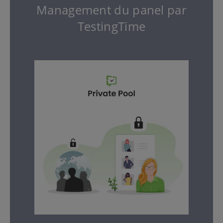
Management du panel par
TestingTime