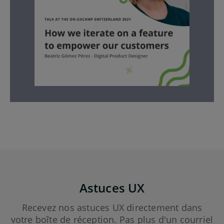
Astuces UX
Recevez nos astuces UX directement dans
votre boîte de réception. Pas plus d'un courriel