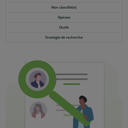
Non classifié(e)
Opinion
Outils
Stratégie de recherche