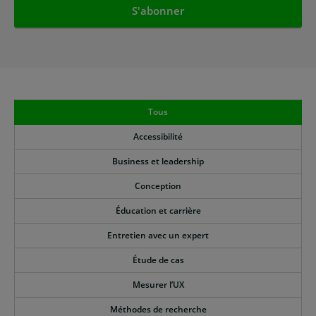
Tous
Accessibilité
Business et leadership
Conception
Éducation et carrière
Entretien avec un expert
Étude de cas
Mesurer l’UX
Méthodes de recherche