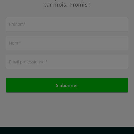
par mois. Promis !