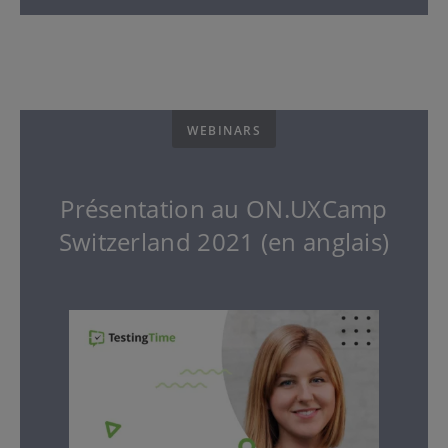
WEBINARS
Présentation au ON.UXCamp
Switzerland 2021 (en anglais)