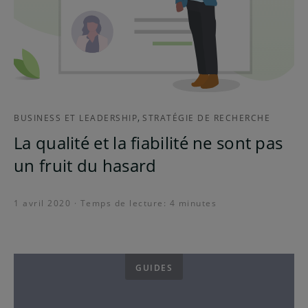
,
BUSINESS ET LEADERSHIP
STRATÉGIE DE RECHERCHE
La qualité et la fiabilité ne sont pas
un fruit du hasard
1 avril 2020 · Temps de lecture: 4 minutes
GUIDES