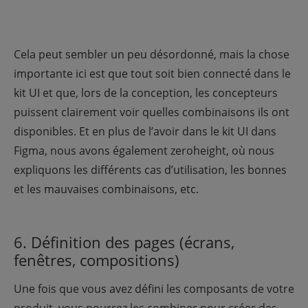
Cela peut sembler un peu désordonné, mais la chose
importante ici est que tout soit bien connecté dans le
kit UI et que, lors de la conception, les concepteurs
puissent clairement voir quelles combinaisons ils ont
disponibles. Et en plus de l’avoir dans le kit UI dans
Figma, nous avons également zeroheight, où nous
expliquons les différents cas d’utilisation, les bonnes
et les mauvaises combinaisons, etc.
6. Définition des pages (écrans,
fenêtres, compositions)
Une fois que vous avez défini les composants de votre