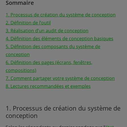
Sommaire
1. Processus de création du système de conception
2.
Définition de l’outil
3. Réalisation d’un audit de conception
4. Définition des éléments de conception basiques
5. Définition des composants du système de
conception
6. Définition des pages (écrans, fenêtres,
compositions)
7. Comment partager votre système de conception
8. Lectures recommandées et exemples
1. Processus de création du système de
conception