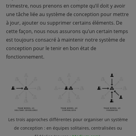
trimestre, nous prenons en compte qu’il doit y avoir
une tâche liée au système de conception pour mettre
à jour, ajouter ou supprimer certains éléments. De
cette façon, nous nous assurons qu’un certain temps
est toujours consacré à maintenir notre système de
conception pour le tenir en bon état de
fonctionnement.
Les trois approches différentes pour organiser un système
de conception : en équipes solitaires, centralisées ou