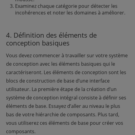
Examinez chaque catégorie pour détecter les
incohérences et noter les domaines à améliorer.
4. Définition des éléments de
conception basiques
Vous devez commencer à travailler sur votre système
de conception avec les éléments basiques qui le
caractériseront. Les éléments de conception sont les
blocs de construction de base d’une interface
utilisateur. La première étape de la création d’un
système de conception intégral consiste à définir ses
éléments de base. Essayez d’aller au niveau le plus
bas de votre hiérarchie de composants. Plus tard,
vous utiliserez ces éléments de base pour créer vos
composants.