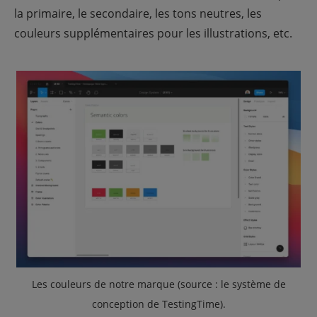
la primaire, le secondaire, les tons neutres, les
couleurs supplémentaires pour les illustrations, etc.
Les couleurs de notre marque (source : le système de
conception de TestingTime
).