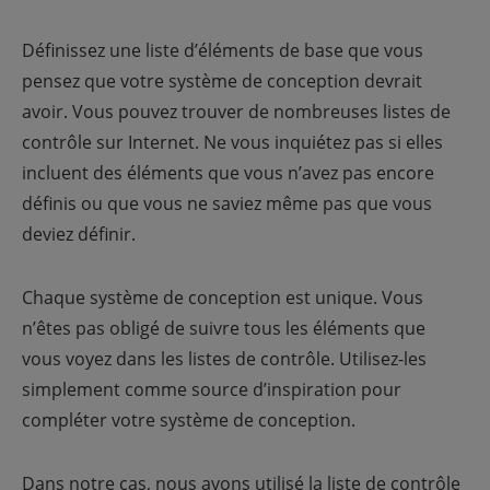
Définissez une liste d’éléments de base que vous
pensez que votre système de conception devrait
avoir. Vous pouvez trouver de nombreuses listes de
contrôle sur Internet. Ne vous inquiétez pas si elles
incluent des éléments que vous n’avez pas encore
définis ou que vous ne saviez même pas que vous
deviez définir.
Chaque système de conception est unique. Vous
n’êtes pas obligé de suivre tous les éléments que
vous voyez dans les listes de contrôle. Utilisez-les
simplement comme source d’inspiration pour
compléter votre système de conception.
Dans notre cas, nous avons utilisé la liste de contrôle