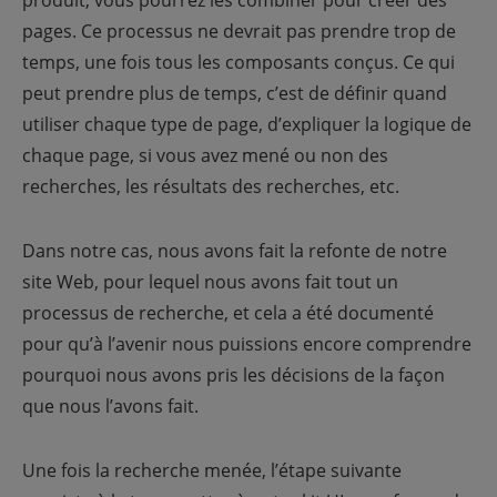
produit, vous pourrez les combiner pour créer des
pages. Ce processus ne devrait pas prendre trop de
temps, une fois tous les composants conçus. Ce qui
peut prendre plus de temps, c’est de définir quand
utiliser chaque type de page, d’expliquer la logique de
chaque page, si vous avez mené ou non des
recherches, les résultats des recherches, etc.
Dans notre cas, nous avons fait la refonte de notre
site Web, pour lequel nous avons fait tout un
processus de recherche, et cela a été documenté
pour qu’à l’avenir nous puissions encore comprendre
pourquoi nous avons pris les décisions de la façon
que nous l’avons fait.
Une fois la recherche menée, l’étape suivante