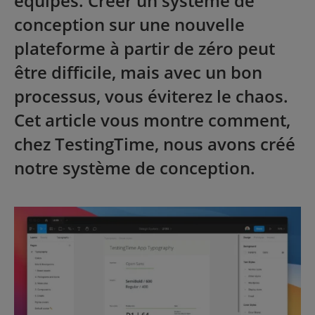
équipes. Créer un système de
conception sur une nouvelle
plateforme à partir de zéro peut
être difficile, mais avec un bon
processus, vous éviterez le chaos.
Cet article vous montre comment,
chez TestingTime, nous avons créé
notre système de conception.