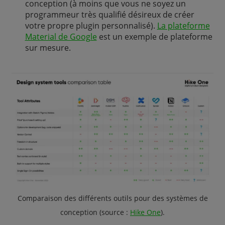
conception (à moins que vous ne soyez un
programmeur très qualifié désireux de créer
votre propre plugin personnalisé).
La plateforme
Material de Google
est un exemple de plateforme
sur mesure.
Comparaison des différents outils pour des systèmes de
conception (source
:
Hike One
).