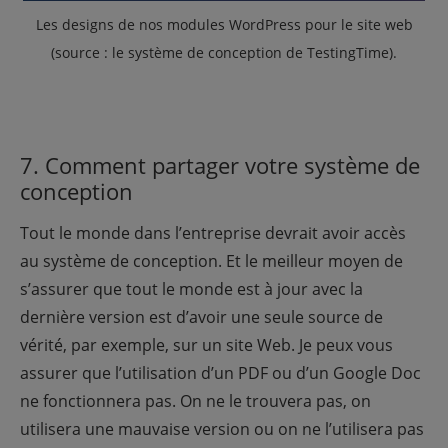
Les designs de nos modules WordPress pour le site web
(source : le système de conception de TestingTime
).
7. Comment partager votre système de
conception
Tout le monde dans l’entreprise devrait avoir accès
au système de conception. Et le meilleur moyen de
s’assurer que tout le monde est à jour avec la
dernière version est d’avoir une seule source de
vérité, par exemple, sur un site Web. Je peux vous
assurer que l’utilisation d’un PDF ou d’un Google Doc
ne fonctionnera pas. On ne le trouvera pas, on
utilisera une mauvaise version ou on ne l’utilisera pas