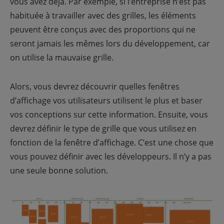
vous avez déjà. Par exemple, si l’entreprise n’est pas
habituée à travailler avec des grilles, les éléments
peuvent être conçus avec des proportions qui ne
seront jamais les mêmes lors du développement, car
on utilise la mauvaise grille.
Alors, vous devrez découvrir quelles fenêtres
d’affichage vos utilisateurs utilisent le plus et baser
vos conceptions sur cette information. Ensuite, vous
devrez définir le type de grille que vous utilisez en
fonction de la fenêtre d’affichage. C’est une chose que
vous pouvez définir avec les développeurs. Il n’y a pas
une seule bonne solution.