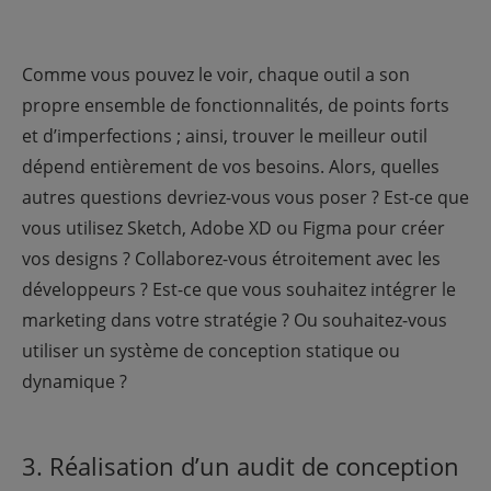
Comme vous pouvez le voir, chaque outil a son
propre ensemble de fonctionnalités, de points forts
et d’imperfections ; ainsi, trouver le meilleur outil
dépend entièrement de vos besoins. Alors, quelles
autres questions devriez-vous vous poser ? Est-ce que
vous utilisez Sketch, Adobe XD ou Figma pour créer
vos designs ? Collaborez-vous étroitement avec les
développeurs ? Est-ce que vous souhaitez intégrer le
marketing dans votre stratégie ? Ou souhaitez-vous
utiliser un système de conception statique ou
dynamique ?
3. Réalisation d’un audit de conception