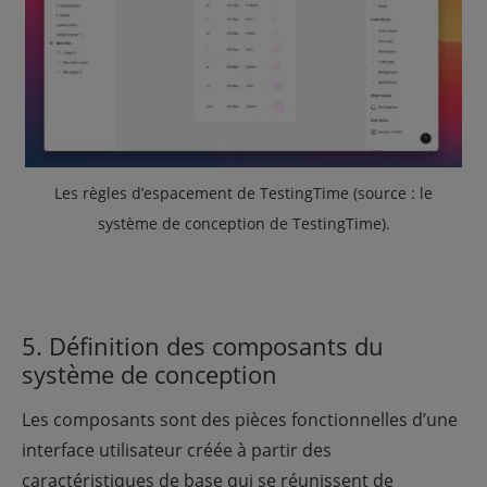
Les règles d’espacement de TestingTime (source : le
système de conception de TestingTime
).
5. Définition des composants du
système de conception
Les composants sont des pièces fonctionnelles d’une
interface utilisateur créée à partir des
caractéristiques de base qui se réunissent de