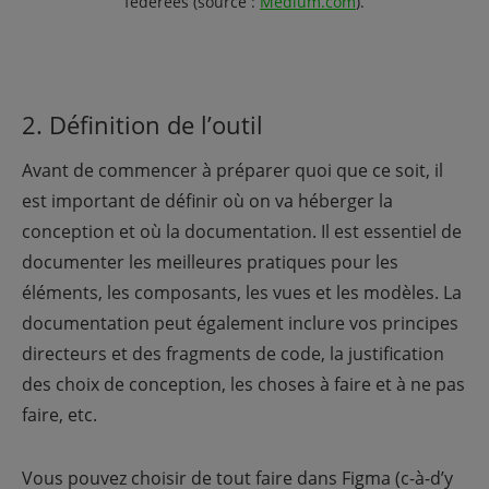
fédérées
(source :
Medium.com
).
2. Définition de l’outil
Avant de commencer à préparer quoi que ce soit, il
est important de définir où on va héberger la
conception et où la documentation. Il est essentiel de
documenter les meilleures pratiques pour les
éléments, les composants, les vues et les modèles. La
documentation peut également inclure vos principes
directeurs et des fragments de code, la justification
des choix de conception, les choses à faire et à ne pas
faire, etc.
Vous pouvez choisir de tout faire dans Figma (c-à-d’y