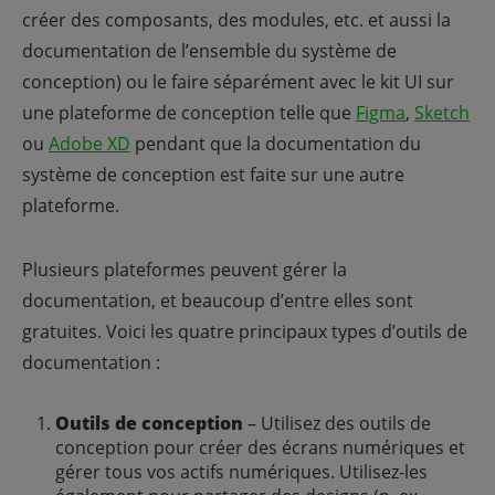
créer des composants, des modules, etc. et aussi la
documentation de l’ensemble du système de
conception) ou le faire séparément avec le kit UI sur
une plateforme de conception telle que
Figma
,
Sketch
ou
Adobe XD
pendant que la documentation du
système de conception est faite sur une autre
plateforme.
Plusieurs plateformes peuvent gérer la
documentation, et beaucoup d’entre elles sont
gratuites. Voici les quatre principaux types d’outils de
documentation :
Outils de conception
– Utilisez des outils de
conception pour créer des écrans numériques et
gérer tous vos actifs numériques. Utilisez-les