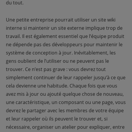
du tout.
Une petite entreprise pourrait utiliser un site wiki
interne si maintenir un site externe implique trop de
travail. Il est également essentiel que l’équipe produit
ne dépende pas des développeurs pour maintenir le
système de conception à jour. Inévitablement, les
gens oublient de l’utiliser ou ne peuvent pas le
trouver. Ce n’est pas grave : vous devrez tout
simplement continuer de leur rappeler jusqu’à ce que
cela devienne une habitude. Chaque fois que vous
avez mis à jour ou ajouté quelque chose de nouveau,
une caractéristique, un composant ou une page, vous
devrez le partager avec les membres de votre équipe
et leur rappeler où ils peuvent le trouver et, si
nécessaire, organiser un atelier pour expliquer, entre