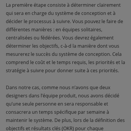
La première étape consiste à déterminer clairement
qui sera en charge du système de conception et à
décider le processus à suivre. Vous pouvez le faire de
différentes manières : en équipes solitaires,
centralisées ou fédérées. Vous devrez également
déterminer les objectifs, c-à-d la manière dont vous
mesurerez le succès du système de conception. Cela
comprend le coût et le temps requis, les priorités et la
stratégie à suivre pour donner suite à ces priorités.
Dans notre cas, comme nous n’avons que deux
designers dans l’équipe produit, nous avons décidé
qu’une seule personne en sera responsable et
consacrera un temps spécifique par semaine à
maintenir le système. De plus, lors de la définition des
objectifs et résultats clés (OKR) pour chaque