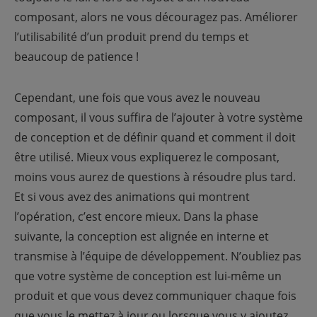
composant, alors ne vous découragez pas. Améliorer
l’utilisabilité d’un produit prend du temps et
beaucoup de patience !
Cependant, une fois que vous avez le nouveau
composant, il vous suffira de l’ajouter à votre système
de conception et de définir quand et comment il doit
être utilisé. Mieux vous expliquerez le composant,
moins vous aurez de questions à résoudre plus tard.
Et si vous avez des animations qui montrent
l’opération, c’est encore mieux. Dans la phase
suivante, la conception est alignée en interne et
transmise à l’équipe de développement. N’oubliez pas
que votre système de conception est lui-même un
produit et que vous devez communiquer chaque fois
que vous le mettez à jour ou lorsque vous y ajoutez