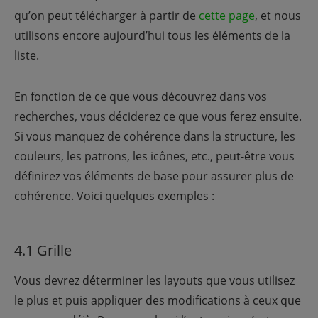
qu’on peut télécharger à partir de
cette page
, et nous
utilisons encore aujourd’hui tous les éléments de la
liste.
En fonction de ce que vous découvrez dans vos
recherches, vous déciderez ce que vous ferez ensuite.
Si vous manquez de cohérence dans la structure, les
couleurs, les patrons, les icônes, etc., peut-être vous
définirez vos éléments de base pour assurer plus de
cohérence. Voici quelques exemples :
4.1 Grille
Vous devrez déterminer les layouts que vous utilisez
le plus et puis appliquer des modifications à ceux que