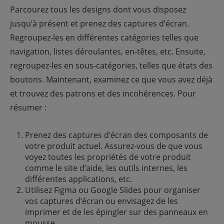
Parcourez tous les designs dont vous disposez
jusqu’à présent et prenez des captures d’écran.
Regroupez-les en différentes catégories telles que
navigation, listes déroulantes, en-têtes, etc. Ensuite,
regroupez-les en sous-catégories, telles que états des
boutons. Maintenant, examinez ce que vous avez déjà
et trouvez des patrons et des incohérences. Pour
résumer :
Prenez des captures d’écran des composants de
votre produit actuel. Assurez-vous de que vous
voyez toutes les propriétés de votre produit
comme le site d’aide, les outils internes, les
différentes applications, etc.
Utilisez Figma ou Google Slides pour organiser
vos captures d’écran ou envisagez de les
imprimer et de les épingler sur des panneaux en
mousse.