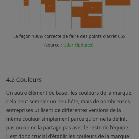
La façon 100% correcte de faire des points d’arrêt CSS
(source :
Udar Updates
).
4.2 Couleurs
Un autre élément de base : les couleurs de la marque.
Cela peut sembler un peu bête, mais de nombreuses
entreprises utilisent de différentes versions de la
même couleur simplement parce qu’on ne la définit
pas ou on ne la partage pas avec le reste de l’équipe.
Il est donc crucial d’établir les couleurs de la marque :