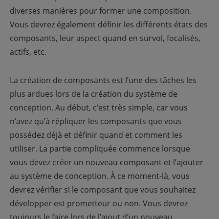
diverses manières pour former une composition.
Vous devrez également définir les différents états des
composants, leur aspect quand en survol, focalisés,
actifs, etc.
La création de composants est l’une des tâches les
plus ardues lors de la création du système de
conception. Au début, c’est très simple, car vous
n’avez qu’à répliquer les composants que vous
possédez déjà et définir quand et comment les
utiliser. La partie compliquée commence lorsque
vous devez créer un nouveau composant et l’ajouter
au système de conception. À ce moment-là, vous
devrez vérifier si le composant que vous souhaitez
développer est prometteur ou non. Vous devrez
toujours le faire lors de l’ajout d’un nouveau