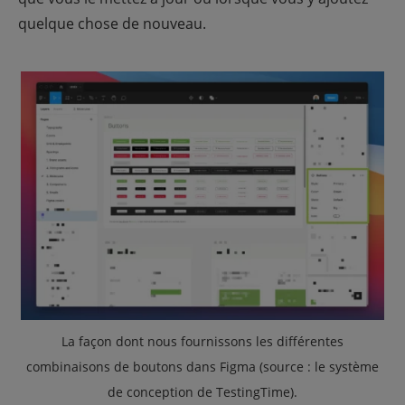
quelque chose de nouveau.
La façon dont nous fournissons les différentes
combinaisons de boutons dans Figma (source : le système
de conception de TestingTime
).