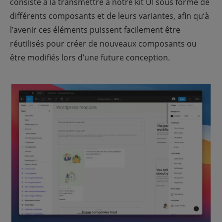
consiste à la transmettre à notre kit UI sous forme de
différents composants et de leurs variantes, afin qu’à
l’avenir ces éléments puissent facilement être
réutilisés pour créer de nouveaux composants ou
être modifiés lors d’une future conception.