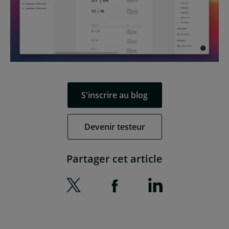
S'inscrire au blog
Devenir testeur
Partager cet article