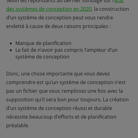
Selon les répondants au dernier sondage sur l’
état
des systèmes de conception en 2020
, la construction
d’un système de conception peut vous rendre
endetté à cause de deux raisons principales :
Manque de planification
Le fait de n’avoir pas compris l’ampleur d’un
système de conception
Donc, une chose importante que vous devez
comprendre est qu’un système de conception n’est
pas un fichier que vous remplissez une fois avec la
supposition qu’il sera bon pour toujours. La création
d’un système de conception réussi et durable
nécessite beaucoup d’efforts et de planification
préalable.