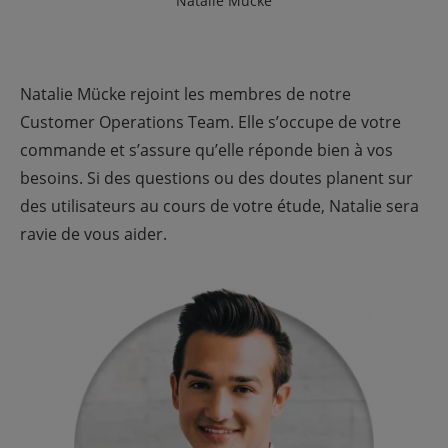
Natalie Mücke
Natalie Mücke rejoint les membres de notre
Customer Operations Team. Elle s’occupe de votre
commande et s’assure qu’elle réponde bien à vos
besoins. Si des questions ou des doutes planent sur
des utilisateurs au cours de votre étude, Natalie sera
ravie de vous aider.