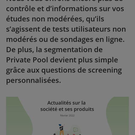
contrôle et d’informations sur vos
études non modérées, qu’ils
s’agissent de tests utilisateurs non
modérés ou de sondages en ligne.
De plus, la segmentation de
Private Pool devient plus simple
grâce aux questions de screening
personnalisées.