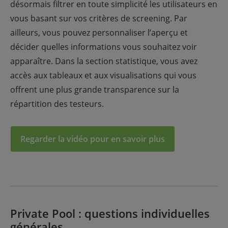
désormais filtrer en toute simplicité les utilisateurs en
vous basant sur vos critères de screening. Par
ailleurs, vous pouvez personnaliser l’aperçu et
décider quelles informations vous souhaitez voir
apparaître. Dans la section statistique, vous avez
accès aux tableaux et aux visualisations qui vous
offrent une plus grande transparence sur la
répartition des testeurs.
Regarder la vidéo pour en savoir plus
Private Pool : questions individuelles
générales