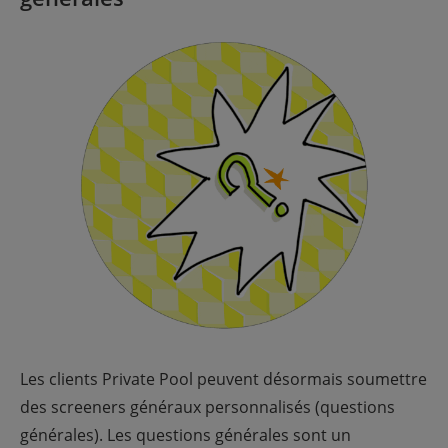
Les clients Private Pool peuvent désormais soumettre
des screeners généraux personnalisés (questions
générales). Les questions générales sont un