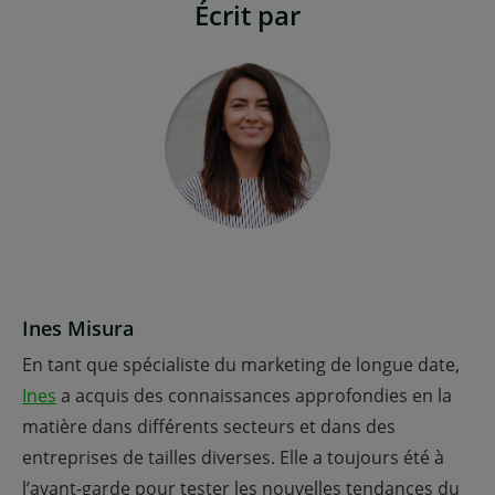
Écrit par
Ines Misura
En tant que spécialiste du marketing de longue date,
Ines
a acquis des connaissances approfondies en la
matière dans différents secteurs et dans des
entreprises de tailles diverses. Elle a toujours été à
l’avant-garde pour tester les nouvelles tendances du