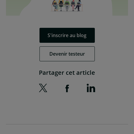
S'inscrire au blog
Devenir testeur
Partager cet article