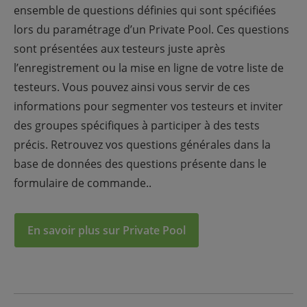
ensemble de questions définies qui sont spécifiées
lors du paramétrage d’un Private Pool. Ces questions
sont présentées aux testeurs juste après
l’enregistrement ou la mise en ligne de votre liste de
testeurs. Vous pouvez ainsi vous servir de ces
informations pour segmenter vos testeurs et inviter
des groupes spécifiques à participer à des tests
précis. Retrouvez vos questions générales dans la
base de données des questions présente dans le
formulaire de commande..
En savoir plus sur Private Pool