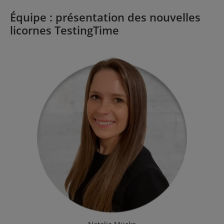
Équipe : présentation des nouvelles
licornes TestingTime