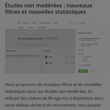
Études non modérées : nouveaux
filtres et nouvelles statistiques
Nous proposons de nouveaux filtres et de nouvelles
statistiques pour vos études non modérées. En
utilisant les critères de filtrage mis à disposition dans
votre tableau de bord de recrutement, vous pouvez