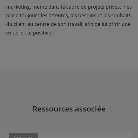
marketing, même dans le cadre de projets privés. Ines
place toujours les attentes, les besoins et les souhaits
du client au centre de son travail, afin de lui offrir une
expérience positive.
Ressources associée
Featured