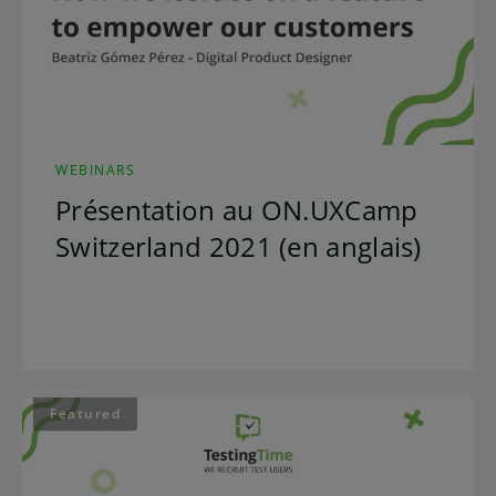
WEBINARS
Présentation au ON.UXCamp
Switzerland 2021 (en anglais)
Featured