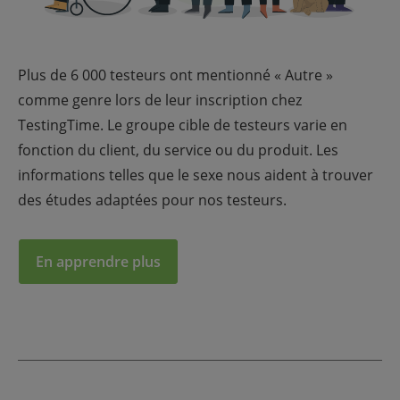
Plus de 6 000 testeurs ont mentionné « Autre »
comme genre lors de leur inscription chez
TestingTime. Le groupe cible de testeurs varie en
fonction du client, du service ou du produit. Les
informations telles que le sexe nous aident à trouver
des études adaptées pour nos testeurs.
En apprendre plus