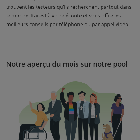
trouvent les testeurs qu’ils recherchent partout dans
le monde. Kai est à votre écoute et vous offre les
meilleurs conseils par téléphone ou par appel vidéo.
Notre aperçu du mois sur notre pool