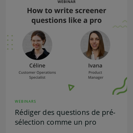
WEBINARS
Rédiger des questions de pré-
sélection comme un pro