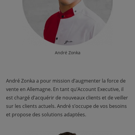
André Zonka
André Zonka a pour mission d’augmenter la force de
vente en Allemagne. En tant qu’Account Executive, il
est chargé d’acquérir de nouveaux clients et de veiller
sur les clients actuels. André s’occupe de vos besoins
et propose des solutions adaptées.