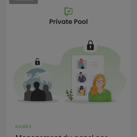
GUIDES