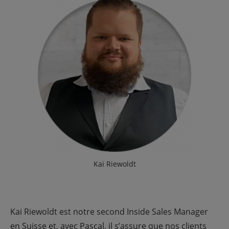
Kai Riewoldt
Kai Riewoldt est notre second Inside Sales Manager
en Suisse et, avec Pascal, il s’assure que nos clients