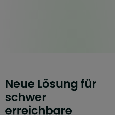
Neue Lösung für
schwer
erreichbare