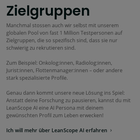
Zielgruppen
Manchmal stossen auch wir selbst mit unserem
globalen Pool von fast 1 Million Testpersonen auf
Zielgruppen, die so spezifisch sind, dass sie nur
schwierig zu rekrutieren sind.
Zum Beispiel: Onkolog:innen, Radiolog:innen,
Jurist:innen, Flottenmanager:innen – oder andere
stark spezialisierte Profile.
Genau dann kommt unsere neue Lösung ins Spiel:
Anstatt deine Forschung zu pausieren, kannst du mit
LeanScope AI eine AI Persona mit deinem
gewünschten Profil zum Leben erwecken!
Ich will mehr über LeanScope AI erfahren