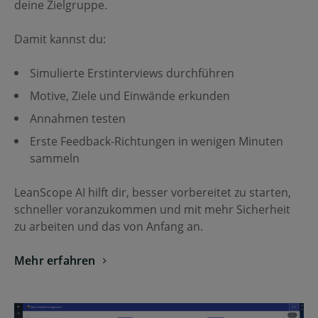
deine Zielgruppe.
Damit kannst du:
Simulierte Erstinterviews durchführen
Motive, Ziele und Einwände erkunden
Annahmen testen
Erste Feedback-Richtungen in wenigen Minuten
sammeln
LeanScope AI hilft dir, besser vorbereitet zu starten,
schneller voranzukommen und mit mehr Sicherheit
zu arbeiten und das von Anfang an.
Mehr erfahren