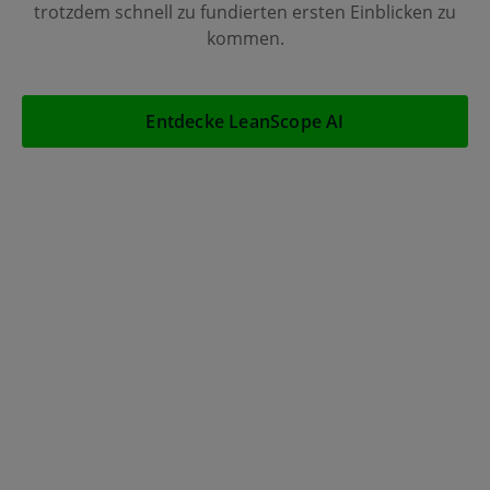
trotzdem schnell zu fundierten ersten Einblicken zu
kommen.
Entdecke LeanScope AI