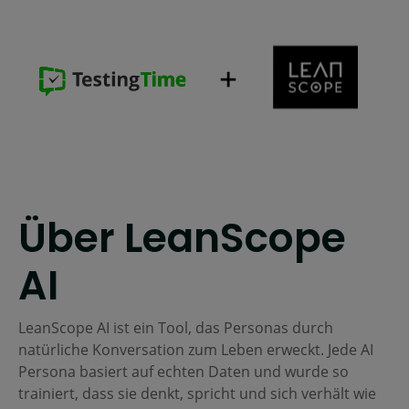
Über LeanScope
AI
LeanScope AI ist ein Tool, das Personas durch
natürliche Konversation zum Leben erweckt. Jede AI
Persona basiert auf echten Daten und wurde so
trainiert, dass sie denkt, spricht und sich verhält wie