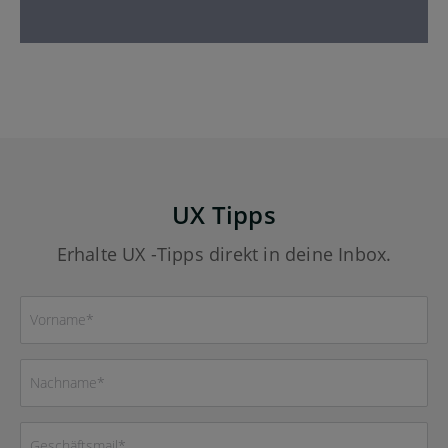
UX Tipps
Erhalte UX -Tipps direkt in deine Inbox.