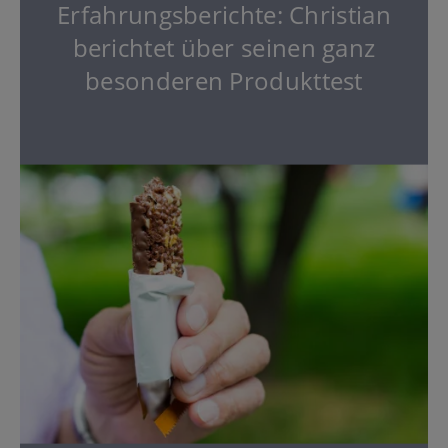
Erfahrungsberichte: Christian
berichtet über seinen ganz
besonderen Produkttest