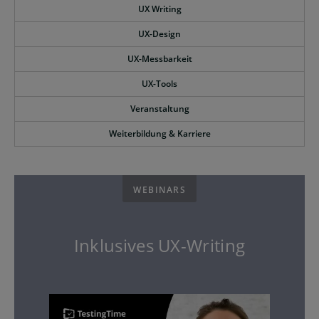
UX Writing
UX-Design
UX-Messbarkeit
UX-Tools
Veranstaltung
Weiterbildung & Karriere
WEBINARS
Inklusives UX-Writing