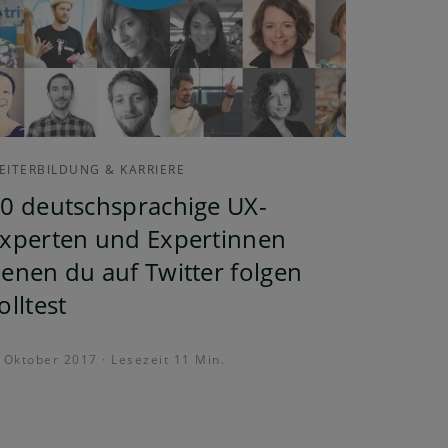
EITERBILDUNG & KARRIERE
0 deutschsprachige UX-
xperten und Expertinnen
enen du auf Twitter folgen
olltest
. Oktober 2017 · Lesezeit 11 Min.