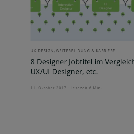
,
UX-DESIGN
WEITERBILDUNG & KARRIERE
8 Designer Jobtitel im Vergleic
UX/UI Designer, etc.
11. Oktober 2017 · Lesezeit 6 Min.