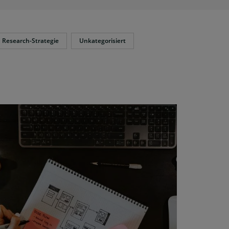
Research-Strategie
Unkategorisiert