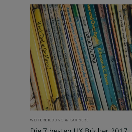
WEITERBILDUNG & KARRIERE
Die 7 besten UX Bücher 2017