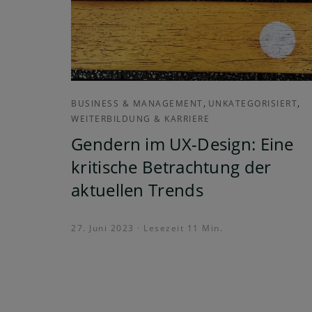
,
,
BUSINESS & MANAGEMENT
UNKATEGORISIERT
WEITERBILDUNG & KARRIERE
Gendern im UX-Design: Eine
kritische Betrachtung der
aktuellen Trends
27. Juni 2023 · Lesezeit 11 Min.