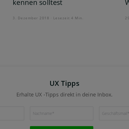
kennen solltest
W
3. Dezember 2018 · Lesezeit 4 Min.
2
UX Tipps
Erhalte UX -Tipps direkt in deine Inbox.