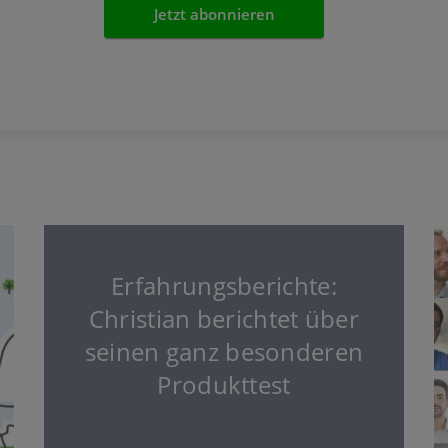
Erfahrungsberichte:
Christian berichtet über
seinen ganz besonderen
Produkttest