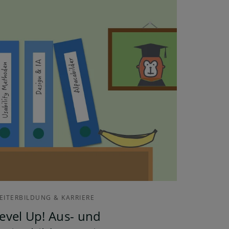
EITERBILDUNG & KARRIERE
evel Up! Aus- und