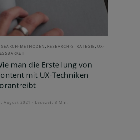
,
,
ESEARCH-METHODEN
RESEARCH-STRATEGIE
UX-
ESSBARKEIT
ie man die Erstellung von
ontent mit UX-Techniken
orantreibt
1. August 2021 · Lesezeit 8 Min.