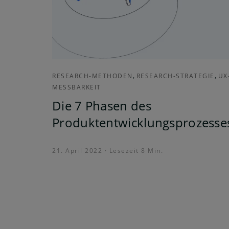
,
,
RESEARCH-METHODEN
RESEARCH-STRATEGIE
UX
MESSBARKEIT
Die 7 Phasen des
Produktentwicklungsprozesse
21. April 2022 · Lesezeit 8 Min.