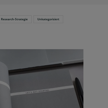
Research-Strategie
Unkategorisiert