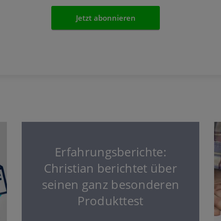
Erfahrungsberichte:
Christian berichtet über
seinen ganz besonderen
Produkttest