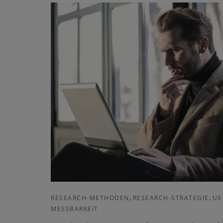
,
,
RESEARCH-METHODEN
RESEARCH-STRATEGIE
UX
MESSBARKEIT