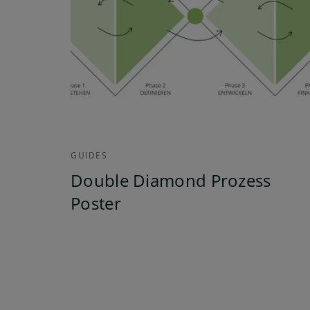
GUIDES
Double Diamond Prozess
Poster