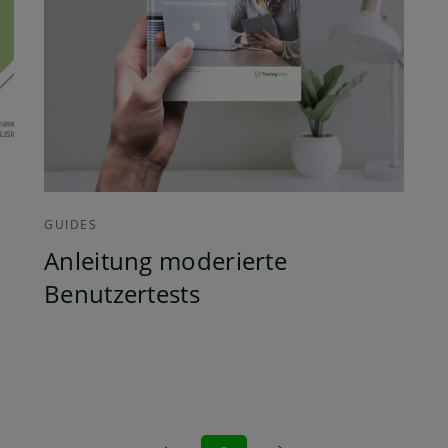
GUIDES
Anleitung moderierte
Benutzertests