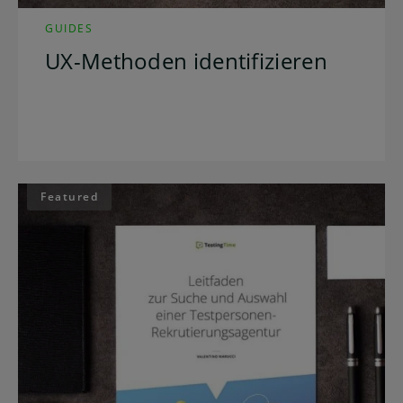
GUIDES
UX-Methoden identifizieren
Featured