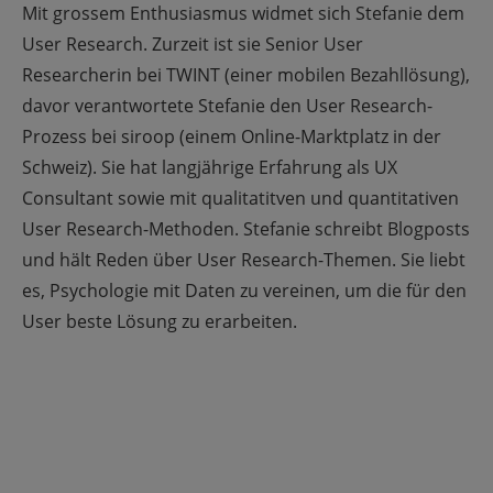
Mit grossem Enthusiasmus widmet sich Stefanie dem
User Research. Zurzeit ist sie Senior User
Researcherin bei TWINT (einer mobilen Bezahllösung),
davor verantwortete Stefanie den User Research-
Prozess bei siroop (einem Online-Marktplatz in der
Schweiz). Sie hat langjährige Erfahrung als UX
Consultant sowie mit qualitatitven und quantitativen
User Research-Methoden. Stefanie schreibt Blogposts
und hält Reden über User Research-Themen. Sie liebt
es, Psychologie mit Daten zu vereinen, um die für den
User beste Lösung zu erarbeiten.