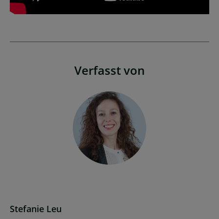
Verfasst von
Stefanie Leu