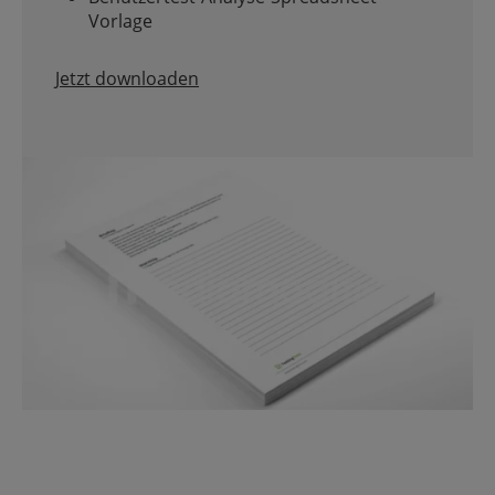
Vorlage
Jetzt downloaden