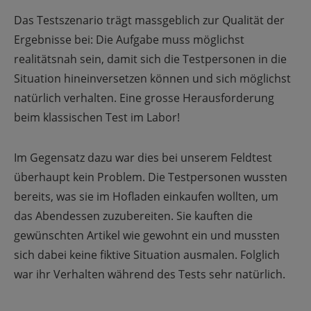
Das Testszenario trägt massgeblich zur Qualität der
Ergebnisse bei: Die Aufgabe muss möglichst
realitätsnah sein, damit sich die Testpersonen in die
Situation hineinversetzen können und sich möglichst
natürlich verhalten. Eine grosse Herausforderung
beim klassischen Test im Labor!
Im Gegensatz dazu war dies bei unserem Feldtest
überhaupt kein Problem. Die Testpersonen wussten
bereits, was sie im Hofladen einkaufen wollten, um
das Abendessen zuzubereiten. Sie kauften die
gewünschten Artikel wie gewohnt ein und mussten
sich dabei keine fiktive Situation ausmalen. Folglich
war ihr Verhalten während des Tests sehr natürlich.