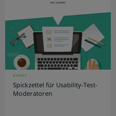
GUIDES
Spickzettel für Usability-Test-
Moderatoren