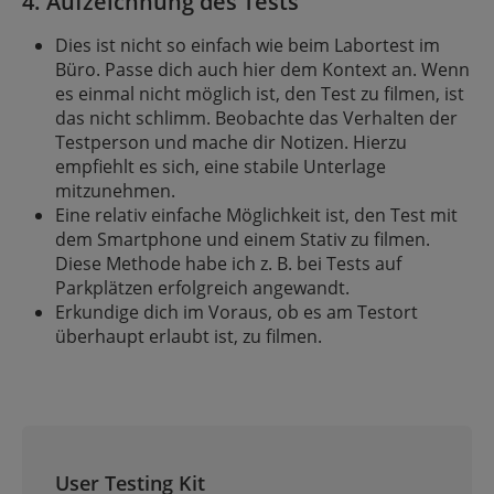
4. Aufzeichnung des Tests
Dies ist nicht so einfach wie beim Labortest im
Büro. Passe dich auch hier dem Kontext an. Wenn
es einmal nicht möglich ist, den Test zu filmen, ist
das nicht schlimm. Beobachte das Verhalten der
Testperson und mache dir Notizen. Hierzu
empfiehlt es sich, eine stabile Unterlage
mitzunehmen.
Eine relativ einfache Möglichkeit ist, den Test mit
dem Smartphone und einem Stativ zu filmen.
Diese Methode habe ich z. B. bei Tests auf
Parkplätzen erfolgreich angewandt.
Erkundige dich im Voraus, ob es am Testort
überhaupt erlaubt ist, zu filmen.
User Testing Kit