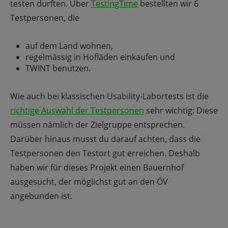
testen durften. Über
TestingTime
bestellten wir 6
Testpersonen, die
auf dem Land wohnen,
regelmässig in Hofläden einkaufen und
TWINT benutzen.
Wie auch bei klassischen Usability-Labortests ist die
richtige Auswahl der Testpersonen
sehr wichtig: Diese
müssen nämlich der Zielgruppe entsprechen.
Darüber hinaus musst du darauf achten, dass die
Testpersonen den Testort gut erreichen. Deshalb
haben wir für dieses Projekt einen Bauernhof
ausgesucht, der möglichst gut an den ÖV
angebunden ist.