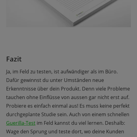
Fazit
Ja, im Feld zu testen, ist aufwändiger als im Büro.
Dafür gewinnst du unter Umständen neue
Erkenntnisse über dein Produkt. Denn viele Probleme
tauchen ohne Einflüsse von aussen gar nicht erst auf.
Probiere es einfach einmal aus! Es muss keine perfekt
durchgeplante Studie sein. Auch von einem schnellen
Guerilla-Test
im Feld kannst du viel lernen. Deshalb:
Wage den Sprung und teste dort, wo deine Kunden