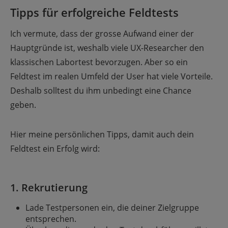
Tipps für erfolgreiche Feldtests
Ich vermute, dass der grosse Aufwand einer der
Hauptgründe ist, weshalb viele UX-Researcher den
klassischen Labortest bevorzugen. Aber so ein
Feldtest im realen Umfeld der User hat viele Vorteile.
Deshalb solltest du ihm unbedingt eine Chance
geben.
Hier meine persönlichen Tipps, damit auch dein
Feldtest ein Erfolg wird:
1. Rekrutierung
Lade Testpersonen ein, die deiner Zielgruppe
entsprechen.