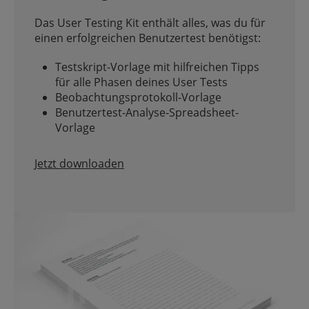
Das User Testing Kit enthält alles, was du für
einen erfolgreichen Benutzertest benötigst:
Testskript-Vorlage mit hilfreichen Tipps
für alle Phasen deines User Tests
Beobachtungsprotokoll-Vorlage
Benutzertest-Analyse-Spreadsheet-
Vorlage
Jetzt downloaden