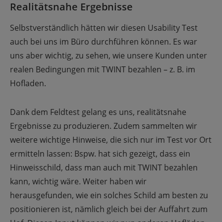
Realitätsnahe Ergebnisse
Selbstverständlich hätten wir diesen Usability Test
auch bei uns im Büro durchführen können. Es war
uns aber wichtig, zu sehen, wie unsere Kunden unter
realen Bedingungen mit TWINT bezahlen – z. B. im
Hofladen.
Dank dem Feldtest gelang es uns, realitätsnahe
Ergebnisse zu produzieren. Zudem sammelten wir
weitere wichtige Hinweise, die sich nur im Test vor Ort
ermitteln lassen: Bspw. hat sich gezeigt, dass ein
Hinweisschild, dass man auch mit TWINT bezahlen
kann, wichtig wäre. Weiter haben wir
herausgefunden, wie ein solches Schild am besten zu
positionieren ist, nämlich gleich bei der Auffahrt zum