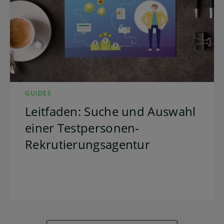
GUIDES
Leitfaden: Suche und Auswahl
einer Testpersonen-
Rekrutierungsagentur