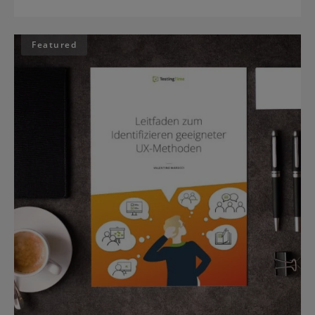
Featured