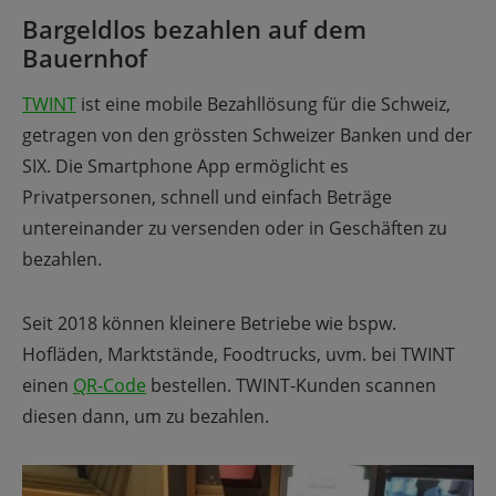
Bargeldlos bezahlen auf dem
Bauernhof
TWINT
ist eine mobile Bezahllösung für die Schweiz,
getragen von den grössten Schweizer Banken und der
SIX. Die Smartphone App ermöglicht es
Privatpersonen, schnell und einfach Beträge
untereinander zu versenden oder in Geschäften zu
bezahlen.
Seit 2018 können kleinere Betriebe wie bspw.
Hofläden, Marktstände, Foodtrucks, uvm. bei TWINT
einen
QR-Code
bestellen. TWINT-Kunden scannen
diesen dann, um zu bezahlen.