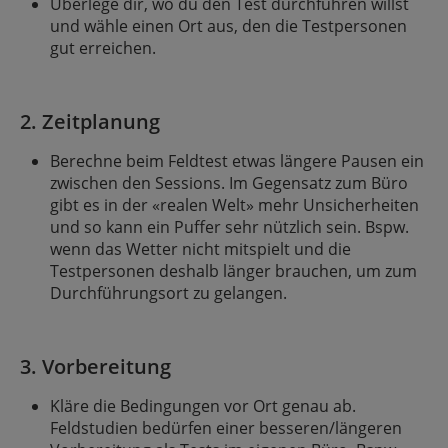
Überlege dir, wo du den Test durchführen willst
und wähle einen Ort aus, den die Testpersonen
gut erreichen.
2. Zeitplanung
Berechne beim Feldtest etwas längere Pausen ein
zwischen den Sessions. Im Gegensatz zum Büro
gibt es in der «realen Welt» mehr Unsicherheiten
und so kann ein Puffer sehr nützlich sein. Bspw.
wenn das Wetter nicht mitspielt und die
Testpersonen deshalb länger brauchen, um zum
Durchführungsort zu gelangen.
3. Vorbereitung
Kläre die Bedingungen vor Ort genau ab.
Feldstudien bedürfen einer besseren/längeren