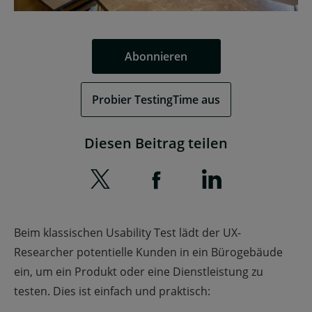
Abonnieren
Probier TestingTime aus
Diesen Beitrag teilen
Beim klassischen Usability Test lädt der UX-
Researcher potentielle Kunden in ein Bürogebäude
ein, um ein Produkt oder eine Dienstleistung zu
testen. Dies ist einfach und praktisch: