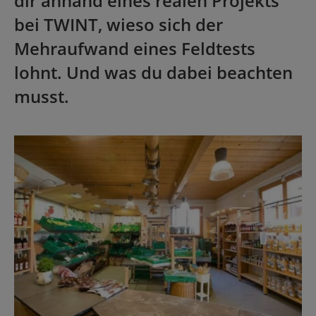
dir anhand eines realen Projekts
bei TWINT, wieso sich der
Mehraufwand eines Feldtests
lohnt. Und was du dabei beachten
musst.