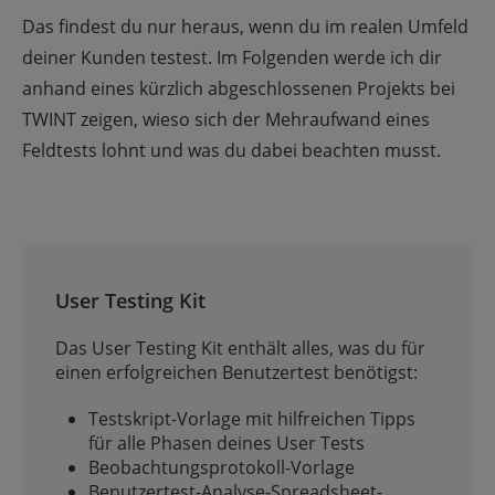
Das findest du nur heraus, wenn du im realen Umfeld
deiner Kunden testest. Im Folgenden werde ich dir
anhand eines kürzlich abgeschlossenen Projekts bei
TWINT zeigen, wieso sich der Mehraufwand eines
Feldtests lohnt und was du dabei beachten musst.
User Testing Kit
Das User Testing Kit enthält alles, was du für
einen erfolgreichen Benutzertest benötigst:
Testskript-Vorlage mit hilfreichen Tipps
für alle Phasen deines User Tests
Beobachtungsprotokoll-Vorlage
Benutzertest-Analyse-Spreadsheet-