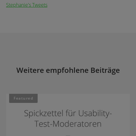
Stephanie's Tweets
Weitere empfohlene Beiträge
Featured