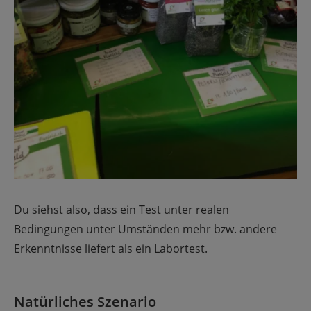
Du siehst also, dass ein Test unter realen
Bedingungen unter Umständen mehr bzw. andere
Erkenntnisse liefert als ein Labortest.
Natürliches Szenario