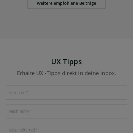
Weitere empfohlene Beiträge
UX Tipps
Erhalte UX -Tipps direkt in deine Inbox.