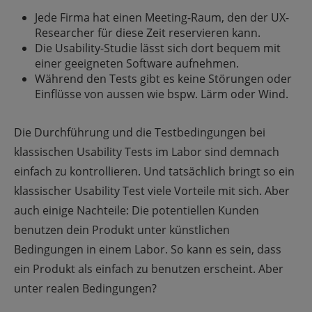
Jede Firma hat einen Meeting-Raum, den der UX-
Researcher für diese Zeit reservieren kann.
Die Usability-Studie lässt sich dort bequem mit
einer geeigneten Software aufnehmen.
Während den Tests gibt es keine Störungen oder
Einflüsse von aussen wie bspw. Lärm oder Wind.
Die Durchführung und die Testbedingungen bei
klassischen Usability Tests im Labor sind demnach
einfach zu kontrollieren. Und tatsächlich bringt s
o ein
klassischer Usability Test viele Vorteile mit sich. Aber
auch einige Nachteile: Die potentiellen Kunden
benutzen dein Produkt unter künstlichen
Bedingungen in einem Labor. So kann es sein, dass
ein Produkt als einfach zu benutzen erscheint. Aber
unter realen Bedingungen?