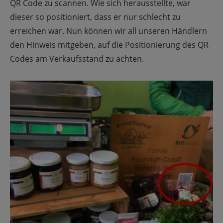
QR Code zu scannen. Wie sich herausstellte, war
dieser so positioniert, dass er nur schlecht zu
erreichen war. Nun können wir all unseren Händlern
den Hinweis mitgeben, auf die Positionierung des QR
Codes am Verkaufsstand zu achten.