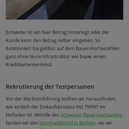
Entweder ist ein fixer Betrag hinterlegt oder der
Kunde kann den Betrag selber eingeben. So
funktioniert bargeldlos auf dem Bauernhof bezahlen
ganz ohne teure Infrastruktur wie bspw. einen
Kreditkartenterminal.
Rekrutierung der Testpersonen
Vor der Markteinführung wollten wir herausfinden,
wie einfach der Einkaufsprozess mit TWINT im
Hofladen ist. Mithilfe des
Schweizer Bauernverbandes
fanden wir den
Sonnhaldenhof in Wohlen
, wo wir