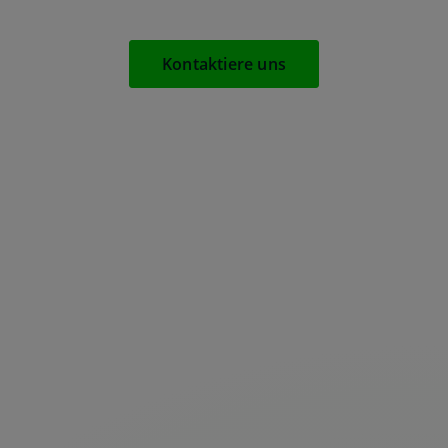
Kontaktiere uns