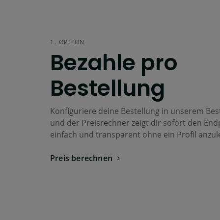
1. OPTION
Bezahle pro
Bestellung
Konfiguriere deine Bestellung in unserem Bes
und der Preisrechner zeigt dir sofort den End
einfach und transparent ohne ein Profil anzul
Preis berechnen