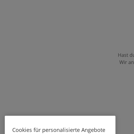
Hast d
Wir an
Cookies für personalisierte Angebote