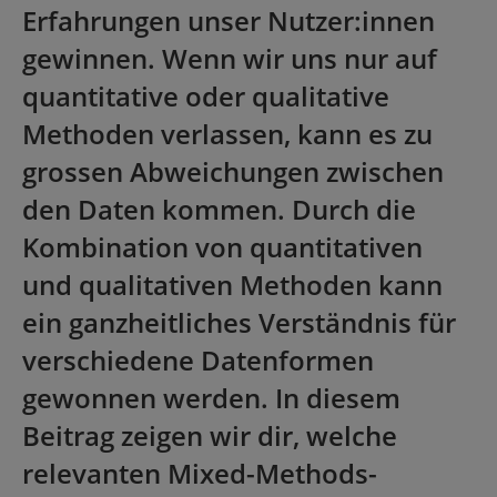
Erfahrungen unser Nutzer:innen
gewinnen. Wenn wir uns nur auf
quantitative oder qualitative
Methoden verlassen, kann es zu
grossen Abweichungen zwischen
den Daten kommen. Durch die
Kombination von quantitativen
und qualitativen Methoden kann
ein ganzheitliches Verständnis für
verschiedene Datenformen
gewonnen werden. In diesem
Beitrag zeigen wir dir, welche
relevanten Mixed-Methods-