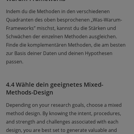
Indem du die Methoden in den verschiedenen
Quadranten des oben besprochenen „Was-Warum-
Frameworks” mischst, kannst du die Stärken und
Schwächen der einzelnen Methoden ausgleichen.
Finde die komplementären Methoden, die am besten
zur Basis deiner Daten und deinen Hypothesen
passen.
4.4 Wähle dein geeignetes Mixed-
Methods-Design
Depending on your research goals, choose a mixed
method design. By knowing the intent, procedures,
and strength and challenges associated with each
design, you are best set to generate valuable and