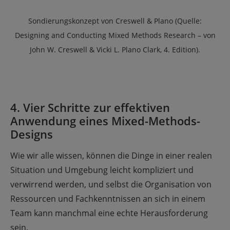
Sondierungskonzept von Creswell & Plano (Quelle:
Designing and Conducting Mixed Methods Research – von
John W. Creswell & Vicki L. Plano Clark, 4. Edition).
4. Vier Schritte zur effektiven
Anwendung eines Mixed-Methods-
Designs
Wie wir alle wissen, können die Dinge in einer realen
Situation und Umgebung leicht kompliziert und
verwirrend werden, und selbst die Organisation von
Ressourcen und Fachkenntnissen an sich in einem
Team kann manchmal eine echte Herausforderung
sein.