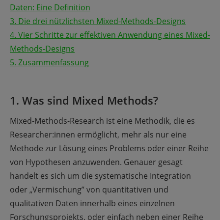
Daten: Eine Definition
3. Die drei nützlichsten Mixed-Methods-Designs
4. Vier Schritte zur effektiven Anwendung eines Mixed-
Methods-Designs
5. Zusammenfassung
1. Was sind Mixed Methods?
Mixed-Methods-Research ist eine Methodik, die es
Researcher:innen ermöglicht, mehr als nur eine
Methode zur Lösung eines Problems oder einer Reihe
von Hypothesen anzuwenden. Genauer gesagt
handelt es sich um die systematische Integration
oder „Vermischung” von quantitativen und
qualitativen Daten innerhalb eines einzelnen
Forschungsprojekts, oder einfach neben einer Reihe