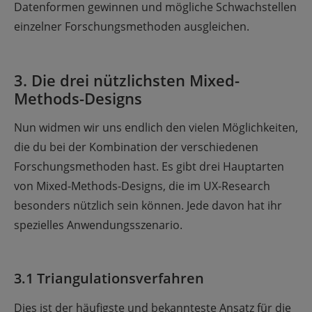
Datenformen gewinnen und mögliche Schwachstellen
einzelner Forschungsmethoden ausgleichen.
3. Die drei nützlichsten Mixed-
Methods-Designs
Nun widmen wir uns endlich den vielen Möglichkeiten,
die du bei der Kombination der verschiedenen
Forschungsmethoden hast. Es gibt drei Hauptarten
von Mixed-Methods-Designs, die im UX-Research
besonders nützlich sein können. Jede davon hat ihr
spezielles Anwendungsszenario.
3.1 Triangulationsverfahren
Dies ist der häufigste und bekannteste Ansatz für die