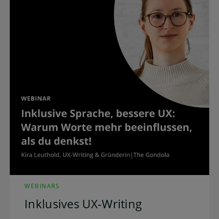
WEBINARS
Inklusives UX-Writing