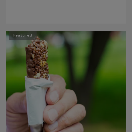
Featured