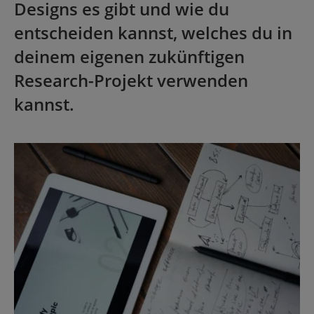
Designs es gibt und wie du
entscheiden kannst, welches du in
deinem eigenen zukünftigen
Research-Projekt verwenden
kannst.