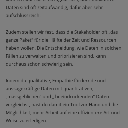
Daten sind oft zeitaufwändig, dafür aber sehr
aufschlussreich.
Zudem stellen wir fest, dass die Stakeholder oft „das
ganze Paket” für die Hälfte der Zeit und Ressourcen
haben wollen. Die Entscheidung, wie Daten in solchen
Fällen zu verwalten und priorisieren sind, kann
durchaus schon schwierig sein.
Indem du qualitative, Empathie fördernde und
aussagekräftige Daten mit quantitativen,
„massgeblichen” und „ beeindruckenden” Daten
vergleichst, hast du damit ein Tool zur Hand und die
Möglichkeit, mehr Arbeit auf eine effizientere Art und
Weise zu erledigen.