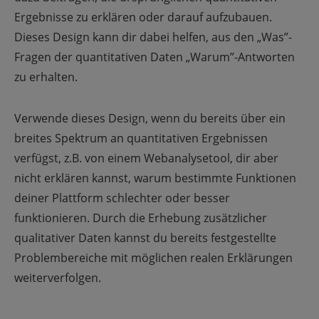
Ergebnisse zu erklären oder darauf aufzubauen.
Dieses Design kann dir dabei helfen, aus den „Was”-
Fragen der quantitativen Daten „Warum”-Antworten
zu erhalten.
Verwende dieses Design, wenn du bereits über ein
breites Spektrum an quantitativen Ergebnissen
verfügst, z.B. von einem Webanalysetool, dir aber
nicht erklären kannst, warum bestimmte Funktionen
deiner Plattform schlechter oder besser
funktionieren. Durch die Erhebung zusätzlicher
qualitativer Daten kannst du bereits festgestellte
Problembereiche mit möglichen realen Erklärungen
weiterverfolgen.