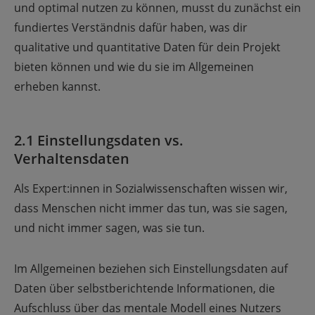
und optimal nutzen zu können, musst du zunächst ein
fundiertes Verständnis dafür haben, was dir
qualitative und quantitative Daten für dein Projekt
bieten können und wie du sie im Allgemeinen
erheben kannst.
2.1 Einstellungsdaten vs.
Verhaltensdaten
Als Expert:innen in Sozialwissenschaften wissen wir,
dass Menschen nicht immer das tun, was sie sagen,
und nicht immer sagen, was sie tun.
Im Allgemeinen beziehen sich Einstellungsdaten auf
Daten über selbstberichtende Informationen, die
Aufschluss über das mentale Modell eines Nutzers