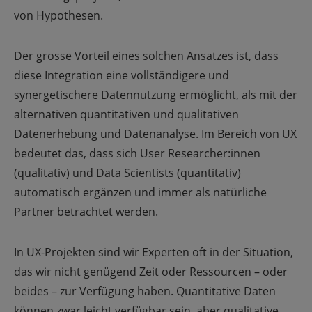
von Hypothesen.
Der grosse Vorteil eines solchen Ansatzes ist, dass
diese Integration eine vollständigere und
synergetischere Datennutzung ermöglicht, als mit der
alternativen quantitativen und qualitativen
Datenerhebung und Datenanalyse. Im Bereich von UX
bedeutet das, dass sich User Researcher:innen
(qualitativ) und Data Scientists (quantitativ)
automatisch ergänzen und immer als natürliche
Partner betrachtet werden.
In UX-Projekten sind wir Experten oft in der Situation,
das wir nicht genügend Zeit oder Ressourcen
–
oder
beides
–
zur Verfügung haben. Quantitative Daten
können zwar leicht verfügbar sein, aber qualitative