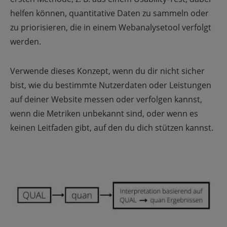
helfen können, quantitative Daten zu sammeln oder
zu priorisieren, die in einem Webanalysetool verfolgt
werden.
Verwende dieses Konzept, wenn du dir nicht sicher
bist, wie du bestimmte Nutzerdaten oder Leistungen
auf deiner Website messen oder verfolgen kannst,
wenn die Metriken unbekannt sind, oder wenn es
keinen Leitfaden gibt, auf den du dich stützen kannst.