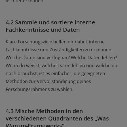
leichter erkennen.
4.2 Sammle und sortiere interne
Fachkenntnisse und Daten
Klare Forschungsziele helfen dir dabei, interne
Fachkenntnisse und Zuständigkeiten zu erkennen.
Welche Daten sind verfügbar? Welche Daten fehlen?
Wenn du weisst, welche Daten fehlen und welche du
noch brauchst, ist es einfacher, die geeigneten
Methoden zur Vervollständigung deines
Forschungsrahmens zu wählen.
4.3 Mische Methoden in den
verschiedenen Quadranten des „Was-
Warum-Frameworks”