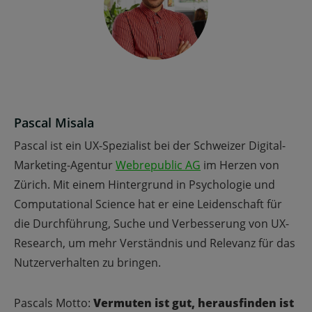
Pascal Misala
Pascal ist ein UX-Spezialist bei der Schweizer Digital-
Marketing-Agentur
Webrepublic AG
im Herzen von
Zürich. Mit einem Hintergrund in Psychologie und
Computational Science hat er eine Leidenschaft für
die Durchführung, Suche und Verbesserung von UX-
Research, um mehr Verständnis und Relevanz für das
Nutzerverhalten zu bringen.
Pascals Motto:
Vermuten ist gut, herausfinden ist