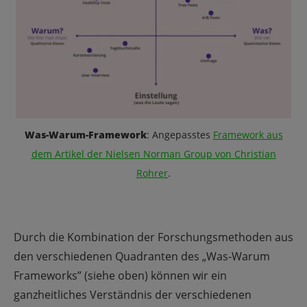
Was-Warum-Framework
: Angepasstes
Framework aus
dem Artikel der Nielsen Norman Group von Christian
Rohrer
.
Durch die Kombination der Forschungsmethoden aus
den verschiedenen Quadranten des „Was-Warum
Frameworks” (siehe oben) können wir ein
ganzheitliches Verständnis der verschiedenen