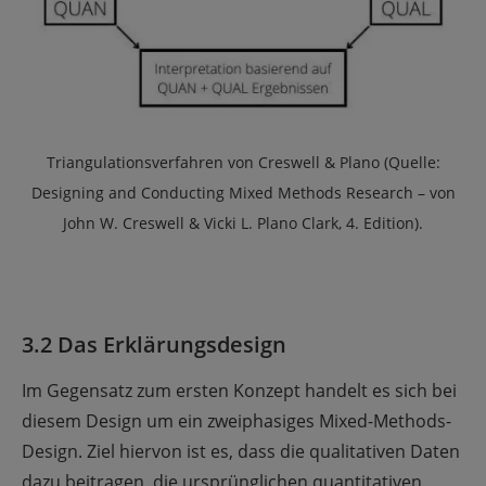
Triangulationsverfahren von Creswell & Plano (Quelle:
Designing and Conducting Mixed Methods Research – von
John W. Creswell & Vicki L. Plano Clark, 4. Edition).
3.2 Das Erklärungsdesign
Im Gegensatz zum ersten Konzept handelt es sich bei
diesem Design um ein zweiphasiges Mixed-Methods-
Design. Ziel hiervon ist es, dass die qualitativen Daten
dazu beitragen, die ursprünglichen quantitativen