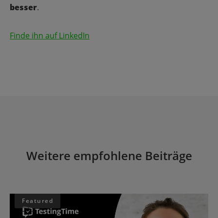
besser
.
Finde ihn auf LinkedIn
Weitere empfohlene Beiträge
Featured