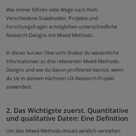
Wie immer führen viele Wege nach Rom.
Verschiedene Stakeholder, Projekte und
Forschungsfragen ermöglichen unterschiedliche
Research-Designs mit Mixed Methods.
In dieser kurzen Übersicht findest du wesentliche
Informationen zu drei relevanten Mixed-Methods-
Designs und wie du davon profitieren kannst, wenn
du sie in deinem nächsten UX-Research-Projekt
anwendest.
2. Das Wichtigste zuerst. Quantitative
und qualitative Daten: Eine Definition
Um den Mixed-Methods-Ansatz wirklich verstehen