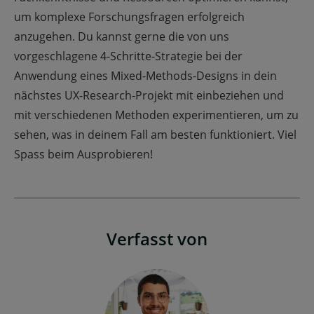
um komplexe Forschungsfragen erfolgreich
anzugehen. Du kannst gerne die von uns
vorgeschlagene 4-Schritte-Strategie bei der
Anwendung eines Mixed-Methods-Designs in dein
nächstes UX-Research-Projekt mit einbeziehen und
mit verschiedenen Methoden experimentieren, um zu
sehen, was in deinem Fall am besten funktioniert. Viel
Spass beim Ausprobieren!
Verfasst von