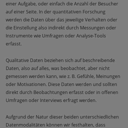
einer Aufgabe, oder einfach die Anzahl der Besucher
auf einer Seite. In der quantitativen Forschung
werden die Daten über das jeweilige Verhalten oder
die Einstellung also indirekt durch Messungen oder
Instrumente wie Umfragen oder Analyse-Tools
erfasst.
Qualitative Daten beziehen sich auf beschreibende
Daten, also auf alles, was beobachtet, aber nicht
gemessen werden kann, wie z. B. Gefühle, Meinungen
oder Motivationen. Diese Daten werden und sollten
direkt durch Beobachtungen erfasst oder in offenen
Umfragen oder Interviews erfragt werden.
Aufgrund der Natur dieser beiden unterschiedlichen
Datenmodalitäten können wir festhalten, dass