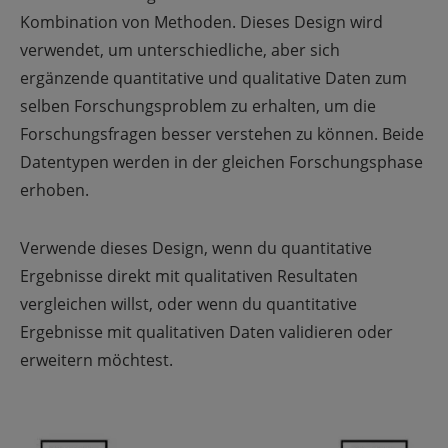
Kombination von Methoden. Dieses Design wird
verwendet, um unterschiedliche, aber sich
ergänzende quantitative und qualitative Daten zum
selben Forschungsproblem zu erhalten, um die
Forschungsfragen besser verstehen zu können. Beide
Datentypen werden in der gleichen Forschungsphase
erhoben.
Verwende dieses Design, wenn du quantitative
Ergebnisse direkt mit qualitativen Resultaten
vergleichen willst, oder wenn du quantitative
Ergebnisse mit qualitativen Daten validieren oder
erweitern möchtest.