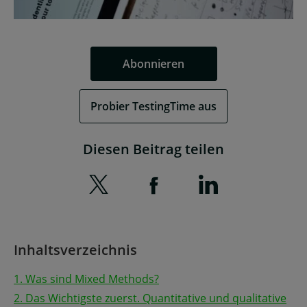
Abonnieren
Probier TestingTime aus
Diesen Beitrag teilen
Inhaltsverzeichnis
1. Was sind Mixed Methods?
2. Das Wichtigste zuerst. Quantitative und qualitative