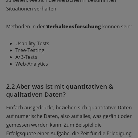
Situationen verhalten.
Methoden in der
Verhaltensforschung
können sein:
Usability-Tests
Tree-Testing
A/B-Tests
Web-Analytics
2.2 Aber was ist mit quantitativen &
qualitativen Daten?
Einfach ausgedrückt, beziehen sich quantitative Daten
auf numerische Daten, also auf alles, was gezählt oder
gemessen werden kann. Zum Beispiel die
Erfolgsquote einer Aufgabe, die Zeit für die Erledigung