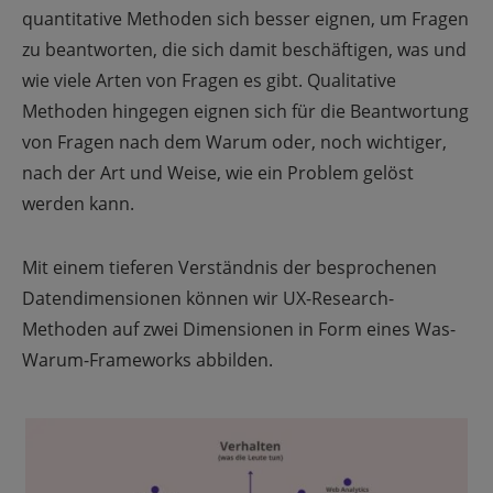
quantitative Methoden sich besser eignen, um Fragen
zu beantworten, die sich damit beschäftigen, was und
wie viele Arten von Fragen es gibt. Qualitative
Methoden hingegen eignen sich für die Beantwortung
von Fragen nach dem Warum oder, noch wichtiger,
nach der Art und Weise, wie ein Problem gelöst
werden kann.
Mit einem tieferen Verständnis der besprochenen
Datendimensionen können wir UX-Research-
Methoden auf zwei Dimensionen in Form eines Was-
Warum-Frameworks abbilden.