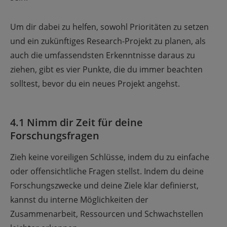
Um dir dabei zu helfen, sowohl Prioritäten zu setzen
und ein zukünftiges Research-Projekt zu planen, als
auch die umfassendsten Erkenntnisse daraus zu
ziehen, gibt es vier Punkte, die du immer beachten
solltest, bevor du ein neues Projekt angehst.
4.1 Nimm dir Zeit für deine
Forschungsfragen
Zieh keine voreiligen Schlüsse, indem du zu einfache
oder offensichtliche Fragen stellst. Indem du deine
Forschungszwecke und deine Ziele klar definierst,
kannst du interne Möglichkeiten der
Zusammenarbeit, Ressourcen und Schwachstellen