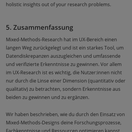
holistic insights out of your research problems.
5. Zusammenfassung
Mixed-Methods-Research hat im UX-Bereich einen
langen Weg zurückgelegt und ist ein starkes Tool, um
Datendiskrepanzen auszugleichen und umfassende
und verifizierte Erkenntnisse zu gewinnen. Vor allem
im UX-Research ist es wichtig, die Nutzer:innen nicht
nur durch die Linse einer Dimension (quantitativ oder
qualitativ) zu betrachten, sondern Erkenntnisse aus
beiden zu gewinnen und zu ergänzen.
Wir haben beschrieben, wie du durch den Einsatz von
Mixed-Methods-Designs deine Forschungsprozesse,
Fachkenntnisse und Ressourcen optimieren kannst,