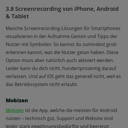
3.8 Screenrecording von iPhone, Android
& Tablet
Manche Screenrecording-Lösungen für Smartphones
visualisieren in der Aufnahme Gesten und Tipps der
Nutzer mit Symbolen. So kannst du zumindest grob
erkennen kannst, was die Nutzer getan haben. Diese
Option muss aber natürlich auch aktiviert werden.
Leider kann du dich nicht, hundertprozentig darauf
verlassen. Und auf iOS geht das generell nicht, weil es
das Betriebssystem nicht erlaubt.
Mobizen
Mobizen
ist die App, welche die meisten für Android
nutzen – technisch gut, Support und Website sind
leider stark gewöhnungsbedürftig und begrenzt