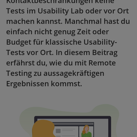
Kontaktbeschränkungen keine
Tests im Usability Lab oder vor Ort
machen kannst. Manchmal hast du
einfach nicht genug Zeit oder
Budget für klassische Usability-
Tests vor Ort. In diesem Beitrag
erfährst du, wie du mit Remote
Testing zu aussagekräftigen
Ergebnissen kommst.