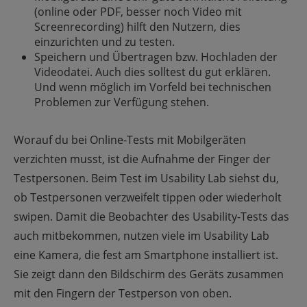
(online oder PDF, besser noch Video mit
Screenrecording) hilft den Nutzern, dies
einzurichten und zu testen.
Speichern und Übertragen bzw. Hochladen der
Videodatei. Auch dies solltest du gut erklären.
Und wenn möglich im Vorfeld bei technischen
Problemen zur Verfügung stehen.
Worauf du bei Online-Tests mit Mobilgeräten
verzichten musst, ist die Aufnahme der Finger der
Testpersonen. Beim Test im Usability Lab siehst du,
ob Testpersonen verzweifelt tippen oder wiederholt
swipen. Damit die Beobachter des Usability-Tests das
auch mitbekommen, nutzen viele im Usability Lab
eine Kamera, die fest am Smartphone installiert ist.
Sie zeigt dann den Bildschirm des Geräts zusammen
mit den Fingern der Testperson von oben.