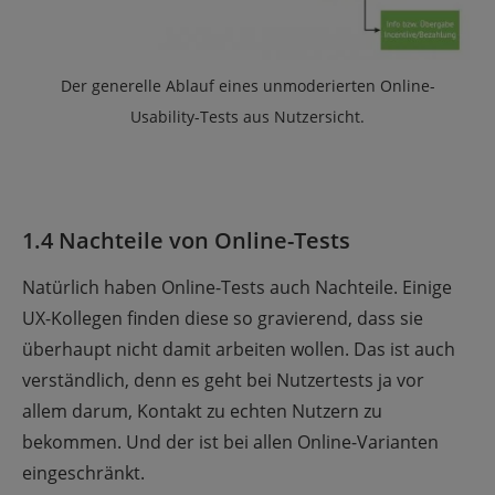
Der generelle Ablauf eines unmoderierten Online-
Usability-Tests aus Nutzersicht.
1.4 Nachteile von Online-Tests
Natürlich haben Online-Tests auch Nachteile. Einige
UX-Kollegen finden diese so gravierend, dass sie
überhaupt nicht damit arbeiten wollen. Das ist auch
verständlich, denn es geht bei Nutzertests ja vor
allem darum, Kontakt zu echten Nutzern zu
bekommen. Und der ist bei allen Online-Varianten
eingeschränkt.