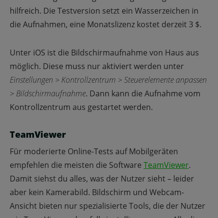
hilfreich. Die Testversion setzt ein Wasserzeichen in
die Aufnahmen, eine Monatslizenz kostet derzeit 3 $.
Unter iOS ist die Bildschirmaufnahme von Haus aus
möglich. Diese muss nur aktiviert werden unter
Einstellungen > Kontrollzentrum > Steuerelemente anpassen
> Bildschirmaufnahme
. Dann kann die Aufnahme vom
Kontrollzentrum aus gestartet werden.
TeamViewer
Für moderierte Online-Tests auf Mobilgeräten
empfehlen die meisten die Software
TeamViewer
.
Damit siehst du alles, was der Nutzer sieht – leider
aber kein Kamerabild. Bildschirm und Webcam-
Ansicht bieten nur spezialisierte Tools, die der Nutzer