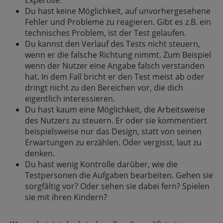
Expertise.
Du hast keine Möglichkeit, auf unvorhergesehene
Fehler und Probleme zu reagieren. Gibt es z.B. ein
technisches Problem, ist der Test gelaufen.
Du kannst den Verlauf des Tests nicht steuern,
wenn er die falsche Richtung nimmt. Zum Beispiel
wenn der Nutzer eine Angabe falsch verstanden
hat. In dem Fall bricht er den Test meist ab oder
dringt nicht zu den Bereichen vor, die dich
eigentlich interessieren.
Du hast kaum eine Möglichkeit, die Arbeitsweise
des Nutzers zu steuern. Er oder sie kommentiert
beispielsweise nur das Design, statt von seinen
Erwartungen zu erzählen. Oder vergisst, laut zu
denken.
Du hast wenig Kontrolle darüber, wie die
Testpersonen die Aufgaben bearbeiten. Gehen sie
sorgfältig vor? Oder sehen sie dabei fern? Spielen
sie mit ihren Kindern?