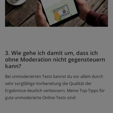
3. Wie gehe ich damit um, dass ich
ohne Moderation nicht gegensteuern
kann?
Bei unmoderierten Tests kannst du vor allem durch
sehr sorgfältige Vorbereitung die Qualität der
Ergebnisse deutlich verbessern. Meine Top-Tipps für
gute unmoderierte Online-Tests sind: