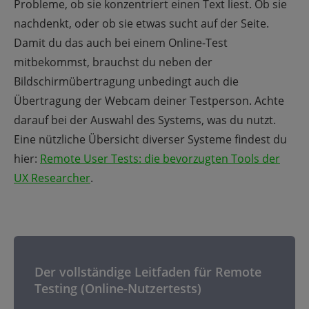
Probleme, ob sie konzentriert einen Text liest. Ob sie
nachdenkt, oder ob sie etwas sucht auf der Seite.
Damit du das auch bei einem Online-Test
mitbekommst, brauchst du neben der
Bildschirmübertragung unbedingt auch die
Übertragung der Webcam deiner Testperson. Achte
darauf bei der Auswahl des Systems, was du nutzt.
Eine nützliche Übersicht diverser Systeme findest du
hier:
Remote User Tests: die bevorzugten Tools der
UX Researcher
.
Der vollständige Leitfaden für Remote
Testing (Online-Nutzertests)