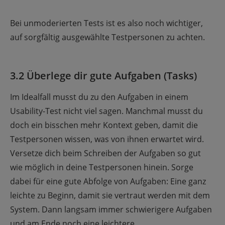
Bei unmoderierten Tests ist es also noch wichtiger,
auf sorgfältig ausgewählte Testpersonen zu achten.
3.2 Überlege dir gute Aufgaben (Tasks)
Im Idealfall musst du zu den Aufgaben in einem
Usability-Test nicht viel sagen. Manchmal musst du
doch ein bisschen mehr Kontext geben, damit die
Testpersonen wissen, was von ihnen erwartet wird.
Versetze dich beim Schreiben der Aufgaben so gut
wie möglich in deine Testpersonen hinein. Sorge
dabei für eine gute Abfolge von Aufgaben: Eine ganz
leichte zu Beginn, damit sie vertraut werden mit dem
System. Dann langsam immer schwierigere Aufgaben
und am Ende noch eine leichtere.