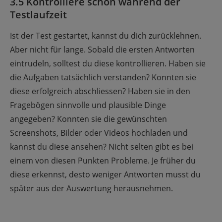
3.5 Kontrolliere schon während der
Testlaufzeit
Ist der Test gestartet, kannst du dich zurücklehnen.
Aber nicht für lange. Sobald die ersten Antworten
eintrudeln, solltest du diese kontrollieren. Haben sie
die Aufgaben tatsächlich verstanden? Konnten sie
diese erfolgreich abschliessen? Haben sie in den
Fragebögen sinnvolle und plausible Dinge
angegeben? Konnten sie die gewünschten
Screenshots, Bilder oder Videos hochladen und
kannst du diese ansehen? Nicht selten gibt es bei
einem von diesen Punkten Probleme. Je früher du
diese erkennst, desto weniger Antworten musst du
später aus der Auswertung herausnehmen.