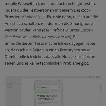
mobile Webseiten kannst du auch recht gut testen,
indem du die Testpersonen mit einem Desktop-
Browser arbeiten lässt. Bitte sie dann, diesen auf die
Ansicht zu schalten, mit der man die Smartphone-
Version prüfen kann (bei Firefox z.B. unter
Extras >
Web-Entwickler > Bildschirmgrösse testen
). Bei
unmodertierten Tests mache ich es dagegen lieber
so, dass ich die Seiten in einen Prototypen setze.
Damit stelle ich sicher, dass alle Nutzer das gleiche
sehen und es keine technischen Probleme gibt.