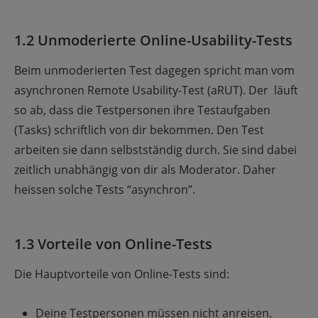
1.2 Unmoderierte Online-Usability-Tests
Beim unmoderierten Test dagegen spricht man vom
asynchronen Remote Usability-Test (aRUT). Der läuft
so ab, dass die Testpersonen ihre Testaufgaben
(Tasks) schriftlich von dir bekommen. Den Test
arbeiten sie dann selbstständig durch. Sie sind dabei
zeitlich unabhängig von dir als Moderator. Daher
heissen solche Tests “asynchron”.
1.3 Vorteile von Online-Tests
Die Hauptvorteile von Online-Tests sind:
Deine Testpersonen müssen nicht anreisen.