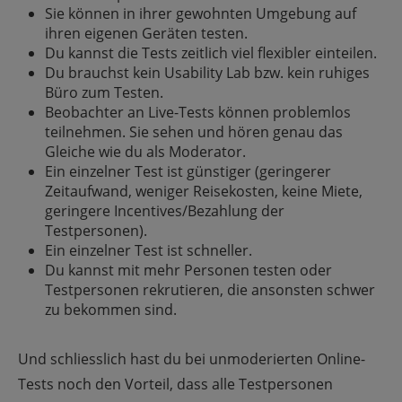
Sie können in ihrer gewohnten Umgebung auf
ihren eigenen Geräten testen.
Du kannst die Tests zeitlich viel flexibler einteilen.
Du brauchst kein Usability Lab bzw. kein ruhiges
Büro zum Testen.
Beobachter an Live-Tests können problemlos
teilnehmen. Sie sehen und hören genau das
Gleiche wie du als Moderator.
Ein einzelner Test ist günstiger (geringerer
Zeitaufwand, weniger Reisekosten, keine Miete,
geringere Incentives/Bezahlung der
Testpersonen).
Ein einzelner Test ist schneller.
Du kannst mit mehr Personen testen oder
Testpersonen rekrutieren, die ansonsten schwer
zu bekommen sind.
Und schliesslich hast du bei unmoderierten Online-
Tests noch den Vorteil, dass alle Testpersonen