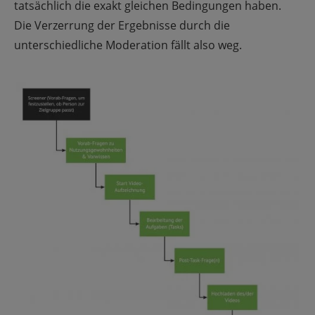
tatsächlich die exakt gleichen Bedingungen haben.
Die Verzerrung der Ergebnisse durch die
unterschiedliche Moderation fällt also weg.