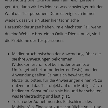
genutzt, dann wird es leider etwas schwieriger mit der
Wahl der Testpersonen. Denn es zeigt sich immer
wieder, dass viele Nutzer hier technische
Herausforderungen haben. Im einfachsten Fall, wenn
du eine Website bzw. einen Online-Dienst nutzt, sind
die Probleme der Testpersonen:
Medienbruch zwischen der Anwendung, über die
sie ihre Anweisungen bekommen
(Videokonferenz-Tool bei moderierten bzw.
Umfragetool bei unmoderierten Tests) und der
Anwendung selbst. Es hat sich bewährt, die
Nutzer zu bitten, für die Anweisungen einen PC zu
nutzen und das Testobjekt auf dem Mobilgerät zu
bedienen. Sonst müssen sie hin und her schalten,
was fehlerträchtig und lästig ist.
Teilen oder Aufnehmen des Bildschirms des
Mobilgeräts. Eine sehr gute schriftliche Anleitung