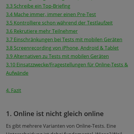
3.3 Schreibe ein Top-Briefing
3.4 Mache immer, immer einen Pre-Test
3.5 Kontrolliere schon während der Testlaufzeit
3.6 Rekrutiere mehr Teilnehmer
3.7 Einschränkungen bei Tests mit mobilen Geräten
3.8 Screenrecording von iPhone, Android & Tablet
3.9 Alternativen zu Tests mit mobilen Geräten
3.10 Einsatzzwecke/Fragestellungen für Online-Tests &
Aufwände
4. Fazit
1. Online ist nicht gleich online
Es gibt mehrere Varianten von Online-Tests. Eine