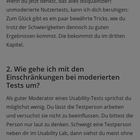
Wenn du jetzt denkst, das alles disqualifiziert
unmoderierte Nutzertests, kann ich dich beruhigen:
Zum Glück gibt es ein paar bewährte Tricks, wie du
trotz der Schwierigkeiten dennoch zu guten
Ergebnissen kommst. Die bekommst du im dritten
Kapitel.
2. Wie gehe ich mit den
Einschränkungen bei moderierten
Tests um?
Als guter Moderator eines Usability-Tests sprichst du
möglichst wenig. Du lässt die Testperson arbeiten
und versuchst sie nicht zu beeinflussen. Du bittest die
Person nur laut zu denken. Schweigt eine Testperson
neben dir im Usability Lab, dann siehst du meist ohne