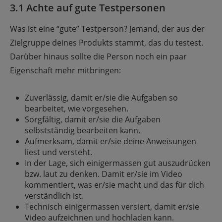
3.1 Achte auf gute Testpersonen
Was ist eine “gute” Testperson? Jemand, der aus der
Zielgruppe deines Produkts stammt, das du testest.
Darüber hinaus sollte die Person noch ein paar
Eigenschaft mehr mitbringen:
Zuverlässig, damit er/sie die Aufgaben so
bearbeitet, wie vorgesehen.
Sorgfältig, damit er/sie die Aufgaben
selbstständig bearbeiten kann.
Aufmerksam, damit er/sie deine Anweisungen
liest und versteht.
In der Lage, sich einigermassen gut auszudrücken
bzw. laut zu denken. Damit er/sie im Video
kommentiert, was er/sie macht und das für dich
verständlich ist.
Technisch einigermassen versiert, damit er/sie
Video aufzeichnen und hochladen kann.