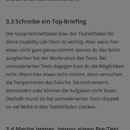
3.3 Schreibe ein Top-Briefing
Der Gesprächsleitfaden bzw. der Testleitfaden für
deine Usability-Lab-Tests ist wichtig. Aber wenn hier
etwas nicht ganz genau stimmt, kannst du das leicht
ausgleichen bei der Moderation des Tests. Bei
unmoderierten Tests dagegen hast du die Möglichkeit
nicht. Wenn hier etwas nicht stimmt, dann versuchen
die Testpersonen das Falsche. Sie sind verwirrt,
demotiviert oder können die Aufgaben nicht lösen.
Deshalb musst du bei unmoderierten Tests doppelt
so viel Mühe in den Testleitfaden stecken.
3.4 Mache immer, immer einen Pre-Test