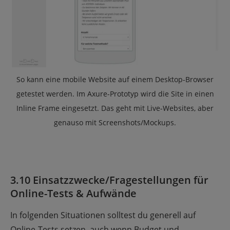
So kann eine mobile Website auf einem Desktop-Browser
getestet werden. Im Axure-Prototyp wird die Site in einen
Inline Frame eingesetzt. Das geht mit Live-Websites, aber
genauso mit Screenshots/Mockups.
3.10 Einsatzzwecke/Fragestellungen für
Online-Tests & Aufwände
In folgenden Situationen solltest du generell auf
Online-Tests setzen, auch wenn Budget und