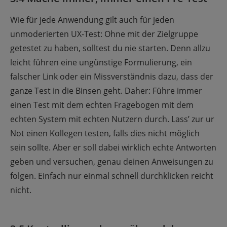
Wie für jede Anwendung gilt auch für jeden
unmoderierten UX-Test: Ohne mit der Zielgruppe
getestet zu haben, solltest du nie starten. Denn allzu
leicht führen eine ungünstige Formulierung, ein
falscher Link oder ein Missverständnis dazu, dass der
ganze Test in die Binsen geht. Daher: Führe immer
einen Test mit dem echten Fragebogen mit dem
echten System mit echten Nutzern durch. Lass’ zur ur
Not einen Kollegen testen, falls dies nicht möglich
sein sollte. Aber er soll dabei wirklich echte Antworten
geben und versuchen, genau deinen Anweisungen zu
folgen. Einfach nur einmal schnell durchklicken reicht
nicht.