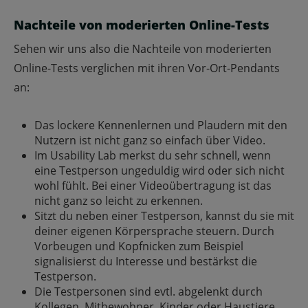
Nachteile von moderierten Online-Tests
Sehen wir uns also die Nachteile von moderierten
Online-Tests verglichen mit ihren Vor-Ort-Pendants
an:
Das lockere Kennenlernen und Plaudern mit den
Nutzern ist nicht ganz so einfach über Video.
Im Usability Lab merkst du sehr schnell, wenn
eine Testperson ungeduldig wird oder sich nicht
wohl fühlt. Bei einer Videoübertragung ist das
nicht ganz so leicht zu erkennen.
Sitzt du neben einer Testperson, kannst du sie mit
deiner eigenen Körpersprache steuern. Durch
Vorbeugen und Kopfnicken zum Beispiel
signalisierst du Interesse und bestärkst die
Testperson.
Die Testpersonen sind evtl. abgelenkt durch
Kollegen, Mitbewohner, Kinder oder Haustiere.