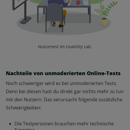
Nutzertest im Usability Lab.
Nachteile von unmoderierten Online-Tests
Noch schwieriger wird es bei unmoderierten Tests.
Denn bei diesen hast du direkt gar nichts mehr zu tun
mit den Nutzern. Das verursacht folgende zusätzliche
Schwierigkeiten:
Die Testpersonen brauchen mehr technische