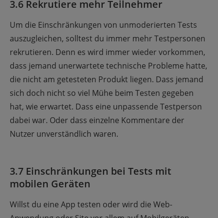
3.6 Rekrutiere mehr Teilnehmer
Um die Einschränkungen von unmoderierten Tests
auszugleichen, solltest du immer mehr Testpersonen
rekrutieren. Denn es wird immer wieder vorkommen,
dass jemand unerwartete technische Probleme hatte,
die nicht am getesteten Produkt liegen. Dass jemand
sich doch nicht so viel Mühe beim Testen gegeben
hat, wie erwartet. Dass eine unpassende Testperson
dabei war. Oder dass einzelne Kommentare der
Nutzer unverständlich waren.
3.7 Einschränkungen bei Tests mit
mobilen Geräten
Willst du eine App testen oder wird die Web-
Anwendung oder Site vor allem auf Mobilgeräten