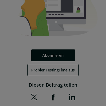
Abonnieren
Probier TestingTime aus
Diesen Beitrag teilen