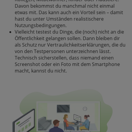
Davon bekommst du manchmal nicht einmal
etwas mit. Das kann auch ein Vorteil sein – damit
hast du unter Umständen realistischere
Nutzungsbedingungen.
Vielleicht testest du Dinge, die (noch) nicht an die
Öffentlichkeit gelangen sollen. Dann bleiben dir
als Schutz nur Vertraulichkeitserklärungen, die du
von den Testpersonen unterzeichnen lässt.
Technisch sicherstellen, dass niemand einen
Screenshot oder ein Foto mit dem Smartphone
macht, kannst du nicht.