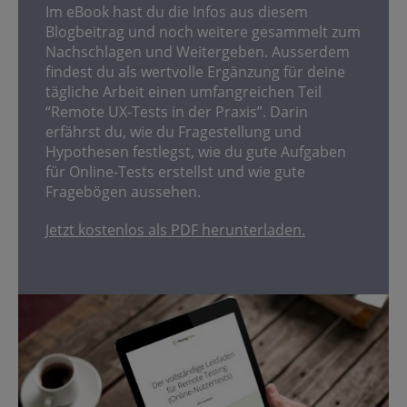
Im eBook hast du die Infos aus diesem
Blogbeitrag und noch weitere gesammelt zum
Nachschlagen und Weitergeben.
Ausserdem
findest du als wertvolle Ergänzung für deine
tägliche Arbeit einen umfangreichen Teil
“Remote UX-Tests in der Praxis”. Darin
erfährst du, wie du Fragestellung und
Hypothesen festlegst, wie du gute Aufgaben
für Online-Tests erstellst und wie gute
Fragebögen aussehen.
Jetzt kostenlos als PDF herunterladen.