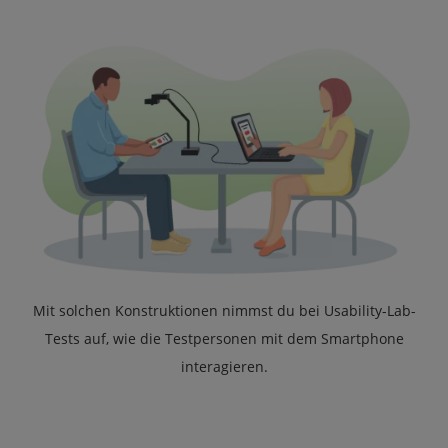
Mit solchen Konstruktionen nimmst du bei Usability-Lab-
Tests auf, wie die Testpersonen mit dem Smartphone
interagieren.