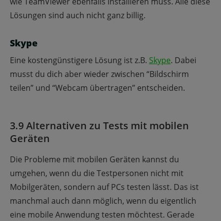
wie TeamViewer ebenfalls installieren muss. Alle diese
Lösungen sind auch nicht ganz billig.
Skype
Eine kostengünstigere Lösung ist z.B.
Skype
. Dabei
musst du dich aber wieder zwischen “Bildschirm
teilen” und “Webcam übertragen” entscheiden.
3.9 Alternativen zu Tests mit mobilen
Geräten
Die Probleme mit mobilen Geräten kannst du
umgehen, wenn du die Testpersonen nicht mit
Mobilgeräten, sondern auf PCs testen lässt. Das ist
manchmal auch dann möglich, wenn du eigentlich
eine mobile Anwendung testen möchtest. Gerade