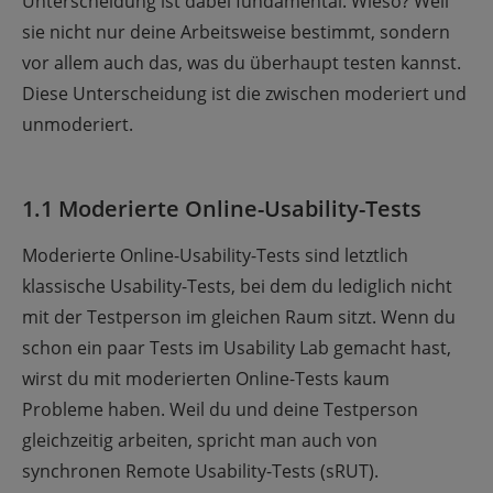
Unterscheidung ist dabei fundamental. Wieso? Weil
sie nicht nur deine Arbeitsweise bestimmt, sondern
vor allem auch das, was du überhaupt testen kannst.
Diese Unterscheidung ist die zwischen moderiert und
unmoderiert.
1.1 Moderierte Online-Usability-Tests
Moderierte Online-Usability-Tests sind letztlich
klassische Usability-Tests, bei dem du lediglich nicht
mit der Testperson im gleichen Raum sitzt. Wenn du
schon ein paar Tests im Usability Lab gemacht hast,
wirst du mit moderierten Online-Tests kaum
Probleme haben. Weil du und deine Testperson
gleichzeitig arbeiten, spricht man auch von
synchronen Remote Usability-Tests (sRUT).