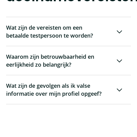
Wat zijn de vereisten om een
betaalde testpersoon te worden?
Waarom zijn betrouwbaarheid en
eerlijkheid zo belangrijk?
Wat zijn de gevolgen als ik valse
informatie over mijn profiel opgeef?