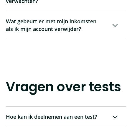
verwachten?
Wat gebeurt er met mijn inkomsten
als ik mijn account verwijder?
Vragen over tests
Hoe kan ik deelnemen aan een test?