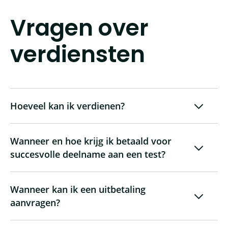
Vragen over
verdiensten
Hoeveel kan ik verdienen?
Wanneer en hoe krijg ik betaald voor
succesvolle deelname aan een test?
Wanneer kan ik een uitbetaling
aanvragen?