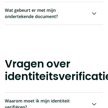
Wat gebeurt er met mijn
ondertekende document?
Vragen over
identiteitsverificati
Waarom moet ik mijn identiteit
verifiëren?