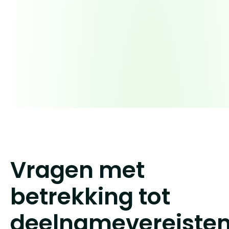
Vragen met
betrekking tot
deelnamevereiste