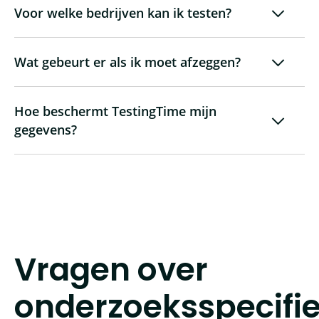
Voor welke bedrijven kan ik testen?
Wat gebeurt er als ik moet afzeggen?
Hoe beschermt TestingTime mijn
gegevens?
Vragen over
onderzoeksspecifi