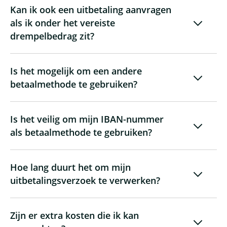
Kan ik ook een uitbetaling aanvragen
als ik onder het vereiste
drempelbedrag zit?
Is het mogelijk om een andere
betaalmethode te gebruiken?
Is het veilig om mijn IBAN-nummer
als betaalmethode te gebruiken?
Hoe lang duurt het om mijn
uitbetalingsverzoek te verwerken?
Zijn er extra kosten die ik kan