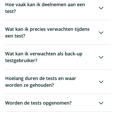
Hoe vaak kan ik deelnemen aan een
test?
Wat kan ik precies verwachten tijdens
een test?
Wat kan ik verwachten als back-up
testgebruiker?
Hoelang duren de tests en waar
worden ze gehouden?
Worden de tests opgenomen?