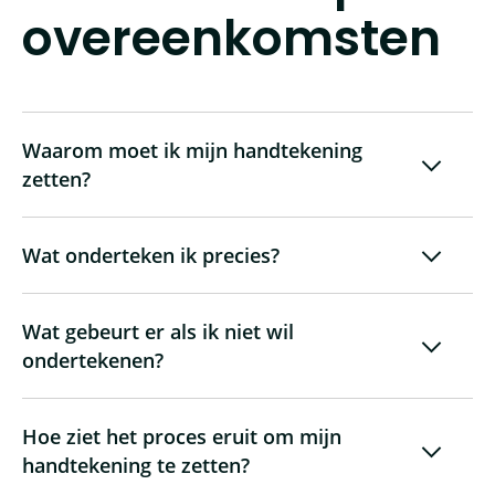
overeenkomsten
Waarom moet ik mijn handtekening
zetten?
Wat onderteken ik precies?
Wat gebeurt er als ik niet wil
ondertekenen?
Hoe ziet het proces eruit om mijn
handtekening te zetten?