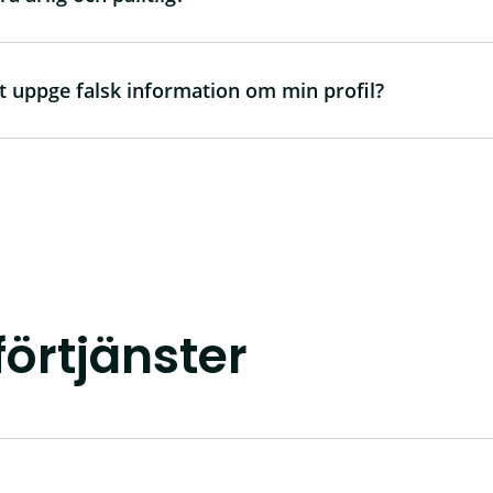
t uppge falsk information om min profil?
örtjänster