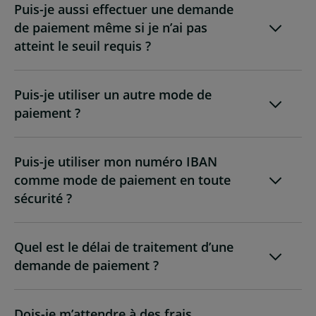
Puis-je aussi effectuer une demande
de paiement même si je n’ai pas
atteint le seuil requis ?
Puis-je utiliser un autre mode de
paiement ?
Puis-je utiliser mon numéro IBAN
comme mode de paiement en toute
sécurité ?
Quel est le délai de traitement d’une
demande de paiement ?
Dois-je m’attendre à des frais