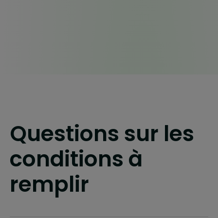
Questions sur les
conditions à
remplir