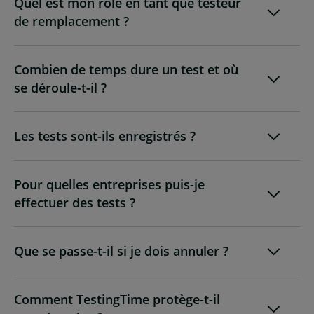
Quel est mon rôle en tant que testeur
de remplacement ?
Combien de temps dure un test et où
se déroule-t-il ?
Les tests sont-ils enregistrés ?
Pour quelles entreprises puis-je
effectuer des tests ?
Que se passe-t-il si je dois annuler ?
Comment TestingTime protège-t-il