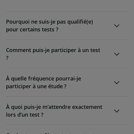
Pourquoi ne suis-je pas qualifié(e)
pour certains tests ?
Comment puis-je participer à un test
?
À quelle fréquence pourrai-je
participer à une étude ?
À quoi puis-je m’attendre exactement
lors d’un test ?