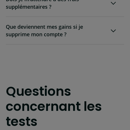
supplémentaires ?
Que deviennent mes gains si je
supprime mon compte ?
Questions
concernant les
tests