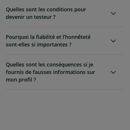
Quelles sont les conditions pour
devenir un testeur ?
Pourquoi la fiabilité et l’honnêteté
sont-elles si importantes ?
Quelles sont les conséquences si je
fournis de fausses informations sur
mon profil ?