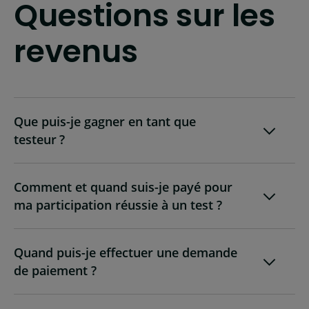
Questions sur les
revenus
Que puis-je gagner en tant que
testeur ?
Comment et quand suis-je payé pour
ma participation réussie à un test ?
Quand puis-je effectuer une demande
de paiement ?