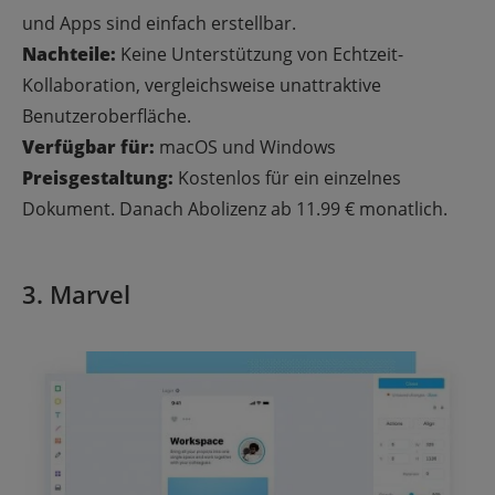
und Apps sind einfach erstellbar.
Nachteile:
Keine Unterstützung von Echtzeit-
Kollaboration, vergleichsweise unattraktive
Benutzeroberfläche.
Verfügbar für:
macOS und Windows
Preisgestaltung:
Kostenlos für ein einzelnes
Dokument. Danach Abolizenz ab 11.99 € monatlich.
3
. Marvel