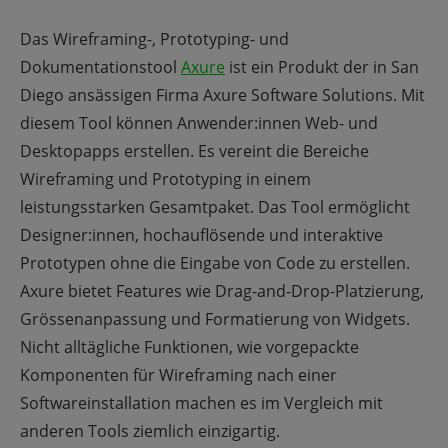
Das Wireframing-, Prototyping- und
Dokumentationstool
Axure
ist ein Produkt der in San
Diego ansässigen Firma Axure Software Solutions. Mit
diesem Tool können Anwender:innen Web- und
Desktopapps erstellen. Es vereint die Bereiche
Wireframing und Prototyping in einem
leistungsstarken Gesamtpaket. Das Tool ermöglicht
Designer:innen, hochauflösende und interaktive
Prototypen ohne die Eingabe von Code zu erstellen.
Axure bietet Features wie Drag-and-Drop-Platzierung,
Grössenanpassung und Formatierung von Widgets.
Nicht alltägliche Funktionen, wie vorgepackte
Komponenten für Wireframing nach einer
Softwareinstallation machen es im Vergleich mit
anderen Tools ziemlich einzigartig.