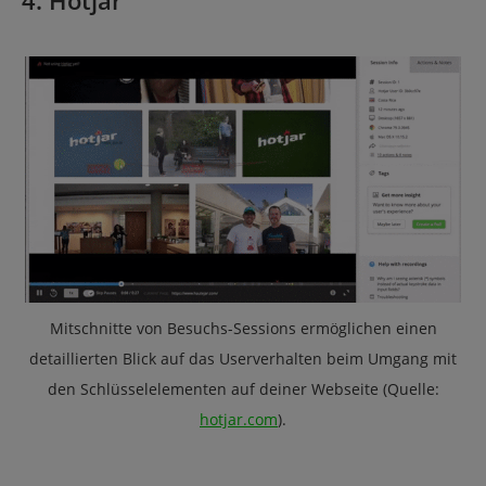
4. Hotjar
Mitschnitte von Besuchs-Sessions ermöglichen einen
detaillierten Blick auf das Userverhalten beim Umgang mit
den Schlüsselelementen auf deiner Webseite (Quelle:
hotjar.com
).