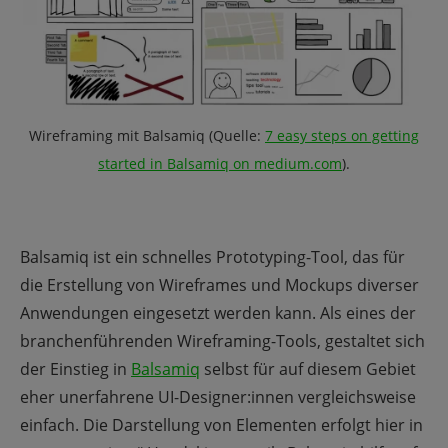
Wireframing mit Balsamiq (Quelle:
7 easy steps on getting
started in Balsamiq on medium.com
).
Balsamiq ist ein schnelles Prototyping-Tool, das für
die Erstellung von Wireframes und Mockups diverser
Anwendungen eingesetzt werden kann. Als eines der
branchenführenden Wireframing-Tools, gestaltet sich
der Einstieg in
Balsamiq
selbst für auf diesem Gebiet
eher unerfahrene UI-Designer:innen vergleichsweise
einfach. Die Darstellung von Elementen erfolgt hier in