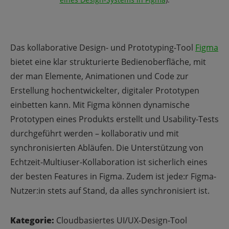
Das kollaborative Design- und Prototyping-Tool
Figma
bietet eine klar strukturierte Bedienoberfläche, mit
der man Elemente, Animationen und Code zur
Erstellung hochentwickelter, digitaler Prototypen
einbetten kann. Mit Figma können dynamische
Prototypen eines Produkts erstellt und Usability-Tests
durchgeführt werden – kollaborativ und mit
synchronisierten Abläufen. Die Unterstützung von
Echtzeit-Multiuser-Kollaboration ist sicherlich eines
der besten Features in Figma. Zudem ist jede:r Figma-
Nutzer:in stets auf Stand, da alles synchronisiert ist.
Kategorie:
Cloudbasiertes UI/UX-Design-Tool