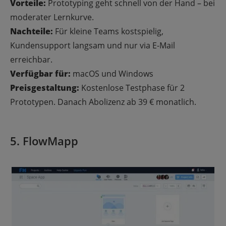
Vorteile:
Prototyping geht schnell von der Hand – bei
moderater Lernkurve.
Nachteile:
Für kleine Teams kostspielig,
Kundensupport langsam und nur via E-Mail
erreichbar.
Verfügbar für:
macOS und Windows
Preisgestaltung:
Kostenlose Testphase für 2
Prototypen. Danach Abolizenz ab 39 € monatlich.
5. FlowMapp