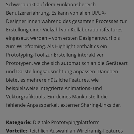
Schwerpunkt auf dem Funktionsbereich
Benutzererfahrung. Es kann von allen UI/UX-
Designer:innen während des gesamten Prozesses zur
Erstellung einer Vielzahl von Kollaborationsfeatures
eingesetzt werden – vom ersten Designentwurf bis
zum Wireframing. Als Highlight enthält es ein
Prototyping-Tool zur Erstellung interaktiver
Prototypen, welche sich automatisch an die Geräteart
und Darstellungsausrichtung anpassen. Daneben
bietet es mehrere nützliche Features, wie
beispielsweise integrierte Animations- und
Vektorgrafiktools. Ein kleines Manko stellt die
fehlende Anpassbarkeit externer Sharing-Links dar.
Kategorie:
Digitale Prototypingplattform
Vorteile:
Reichlich Auswahl an Wireframig-Features