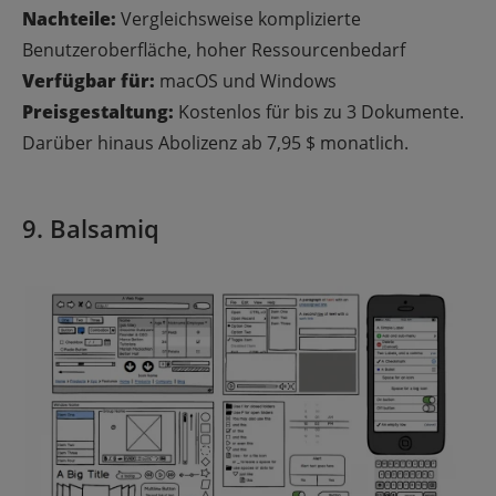
Nachteile:
Vergleichsweise komplizierte
Benutzeroberfläche, hoher Ressourcenbedarf
Verfügbar für:
macOS und Windows
Preisgestaltung:
Kostenlos für bis zu 3 Dokumente.
Darüber hinaus Abolizenz ab 7,95 $ monatlich.
9. Balsamiq