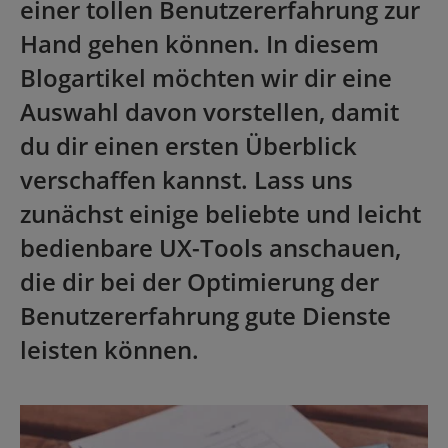
einer tollen Benutzererfahrung zur
Hand gehen können. In diesem
Blogartikel möchten wir dir eine
Auswahl davon vorstellen, damit
du dir einen ersten Überblick
verschaffen kannst. Lass uns
zunächst einige beliebte und leicht
bedienbare UX-Tools anschauen,
die dir bei der Optimierung der
Benutzererfahrung gute Dienste
leisten können.