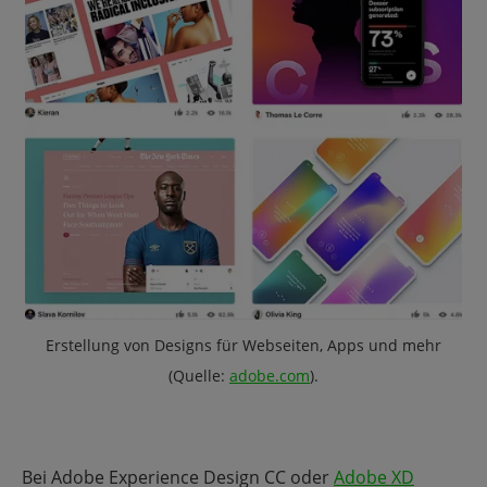
Erstellung von
Designs für Webseiten, Apps und mehr
(Quelle:
adobe.com
).
Bei
Adobe Experience Design CC oder
Adobe XD