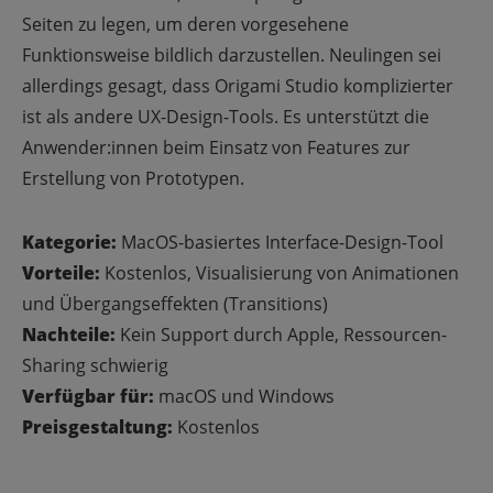
Seiten zu legen, um deren vorgesehene
Funktionsweise bildlich darzustellen. Neulingen sei
allerdings gesagt, dass Origami Studio komplizierter
ist als andere UX-Design-Tools. Es unterstützt die
Anwender:innen beim Einsatz von Features zur
Erstellung von Prototypen.
Kategorie:
MacOS-basiertes Interface-Design-Tool
Vorteile:
Kostenlos, Visualisierung von Animationen
und Übergangseffekten (Transitions)
Nachteile:
Kein Support durch Apple, Ressourcen-
Sharing schwierig
Verfügbar für:
macOS und Windows
Preisgestaltung:
Kostenlos