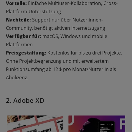
Vorteile:
Einfache Multiuser-Kollaboration, Cross-
Plattform-Unterstützung
Nachteile:
Support nur über Nutzer:innen-
Community, benötigt aktiven Internetzugang
Verfügbar für:
macOS, Windows und mobile
Plattformen
Preisgestaltung:
Kostenlos für bis zu drei Projekte.
Ohne Projektbegrenzung und mit erweitertem
Funktionsumfang ab 12 $ pro Monat/Nutzer:in als
Abolizenz.
2
. Adobe XD