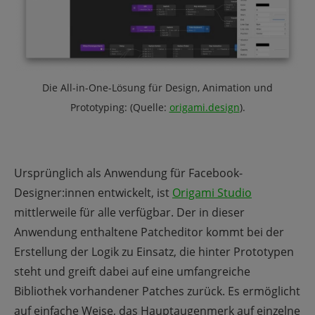
Die All-in-One-Lösung für Design, Animation und
Prototyping:
(Quelle:
origami.design
).
Ursprünglich als Anwendung für Facebook-
Designer:innen entwickelt, ist
Origami Studio
mittlerweile für alle verfügbar. Der in dieser
Anwendung enthaltene Patcheditor kommt bei der
Erstellung der Logik zu Einsatz, die hinter Prototypen
steht und greift dabei auf eine umfangreiche
Bibliothek vorhandener Patches zurück. Es ermöglicht
auf einfache Weise, das Hauptaugenmerk auf einzelne