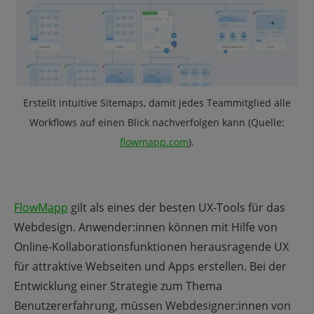
Erstellt intuitive Sitemaps, damit jedes Teammitglied alle
Workflows auf einen Blick nachverfolgen kann
(Quelle:
flowmapp.com
).
FlowMapp
gilt als eines der besten UX-Tools für das
Webdesign. Anwender:innen können mit Hilfe von
Online-Kollaborationsfunktionen herausragende UX
für attraktive Webseiten und Apps erstellen. Bei der
Entwicklung einer Strategie zum Thema
Benutzererfahrung, müssen Webdesigner:innen von