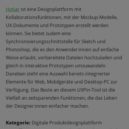
Hotjar
ist eine Designplattform mit
Kollaborationsfunktionen, mit der Mockup-Modelle,
UX-Dokumente und Prototypen erstellt werden
können.
Sie bietet zudem eine
Synchronisierungsschnittstelle für Sketch und
Photoshop, die es den Anwender:innen auf einfache
Weise erlaubt, vorbereitete Dateien hochzuladen und
gleich in interaktive Prototypen umzuwandeln.
Daneben steht eine Auswahl bereits integrierter
Elemente für Web, Mobilgeräte und Desktop-PC zur
Verfügung. Das Beste an diesem UXPin-Tool ist die
Vielfalt an zeitsparenden Funktionen, die das Leben
der Designer:innen einfacher machen.
Kategorie:
Digitale Produktdesignplattform