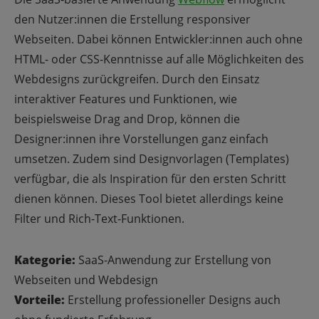
den Nutzer:innen die Erstellung responsiver
Webseiten.
Dabei können Entwickler:innen auch ohne
HTML- oder CSS-Kenntnisse auf alle Möglichkeiten des
Webdesigns zurückgreifen. Durch den Einsatz
interaktiver Features und Funktionen, wie
beispielsweise Drag and Drop, können die
Designer:innen ihre Vorstellungen ganz einfach
umsetzen. Zudem sind Designvorlagen (Templates)
verfügbar, die als Inspiration für den ersten Schritt
dienen können. Dieses Tool bietet allerdings keine
Filter und Rich-Text-Funktionen.
Kategorie:
SaaS-Anwendung zur Erstellung von
Webseiten und Webdesign
Vorteile:
Erstellung professioneller Designs auch