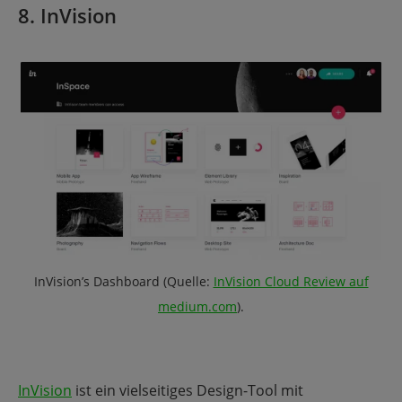
8. InVision
InVision’s Dashboard (Quelle:
InVision Cloud Review auf
medium.com
).
InVision
ist ein vielseitiges Design-Tool mit