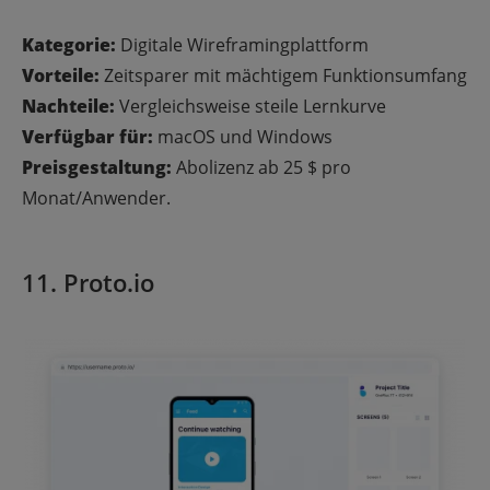
Kategorie:
Digitale Wireframingplattform
Vorteile:
Zeitsparer mit mächtigem Funktionsumfang
Nachteile:
Vergleichsweise steile Lernkurve
Verfügbar für:
macOS und Windows
Preisgestaltung:
Abolizenz ab 25 $ pro
Monat/Anwender.
11. Proto.io