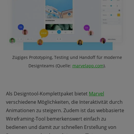
Zügiges Prototyping, Testing und Handoff für moderne
Designteams
(Quelle:
marvelapp.com
).
Als Designtool-Komplettpaket bietet
Marvel
verschiedene Möglichkeiten, die Interaktivität durch
Animationen zu steigern.
Zudem ist das webbasierte
Wireframing-Tool bemerkenswert einfach zu
bedienen und damit zur schnellen Erstellung von