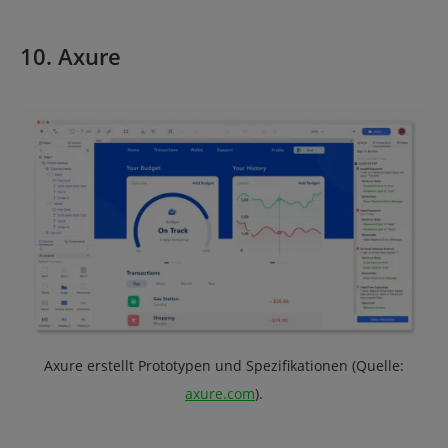
10. Axure
Axure erstellt Prototypen und Spezifikationen (Quelle:
axure.com
).