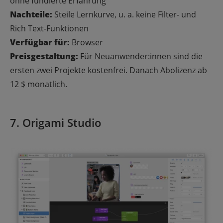
ohne fundierte Erfahrung
Nachteile:
Steile Lernkurve, u. a. keine Filter- und
Rich Text-Funktionen
Verfügbar für:
Browser
Preisgestaltung:
Für Neuanwender:innen sind die
ersten zwei Projekte kostenfrei. Danach Abolizenz ab
12 $ monatlich.
7. Origami Studio