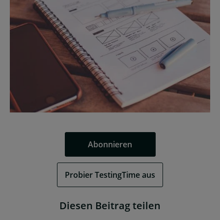
Abonnieren
Probier TestingTime aus
Diesen Beitrag teilen