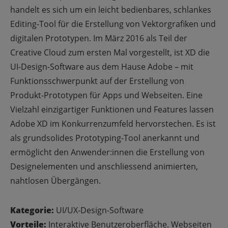
handelt es sich um ein leicht bedienbares, schlankes
Editing-Tool für die Erstellung von Vektorgrafiken und
digitalen Prototypen. Im März 2016 als Teil der
Creative Cloud zum ersten Mal vorgestellt, ist XD die
UI-Design-Software aus dem Hause Adobe – mit
Funktionsschwerpunkt auf der Erstellung von
Produkt-Prototypen für Apps und Webseiten. Eine
Vielzahl einzigartiger Funktionen und Features lassen
Adobe XD im Konkurrenzumfeld hervorstechen. Es ist
als grundsolides Prototyping-Tool anerkannt und
ermöglicht den Anwender:innen die Erstellung von
Designelementen und anschliessend animierten,
nahtlosen Übergängen.
Kategorie:
UI/UX-Design-Software
Vorteile:
Interaktive Benutzeroberfläche. Webseiten