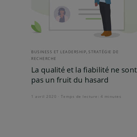
,
BUSINESS ET LEADERSHIP
STRATÉGIE DE
RECHERCHE
La qualité et la fiabilité ne sont
pas un fruit du hasard
1 avril 2020 · Temps de lecture: 4 minutes