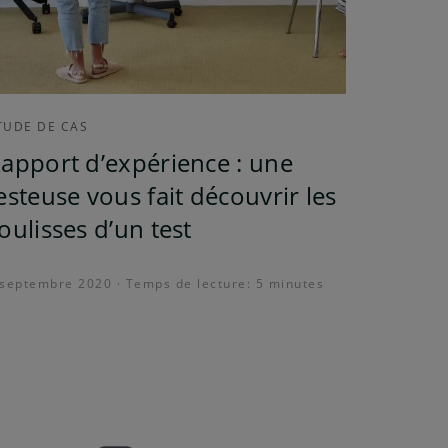
TUDE DE CAS
apport d’expérience : une
esteuse vous fait découvrir les
oulisses d’un test
 septembre 2020 · Temps de lecture: 5 minutes