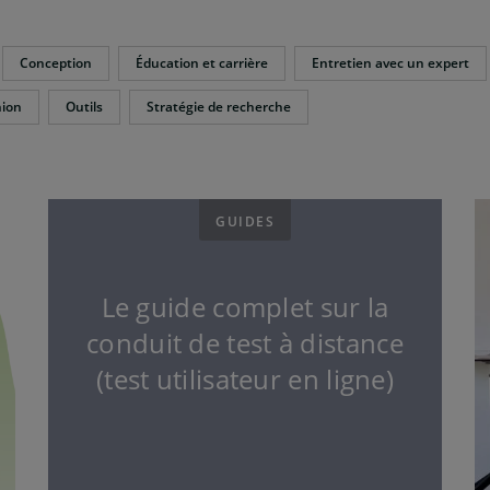
Conception
Éducation et carrière
Entretien avec un expert
nion
Outils
Stratégie de recherche
GUIDES
Le guide complet sur la
conduit de test à distance
(test utilisateur en ligne)