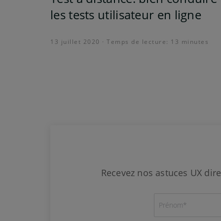
les tests utilisateur en ligne
13 juillet 2020 · Temps de lecture: 13 minutes
Recevez nos astuces UX dire