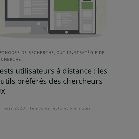
,
,
ÉTHODES DE RECHERCHE
OUTILS
STRATÉGIE DE
ECHERCHE
ests utilisateurs à distance : les
utils préférés des chercheurs
UX
5 mars 2020 · Temps de lecture: 5 minutes