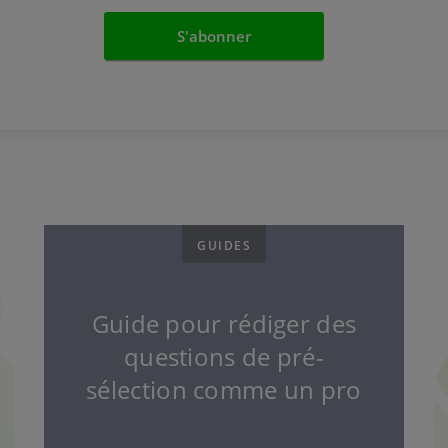
GUIDES
Guide pour rédiger des
questions de pré-
sélection comme un pro